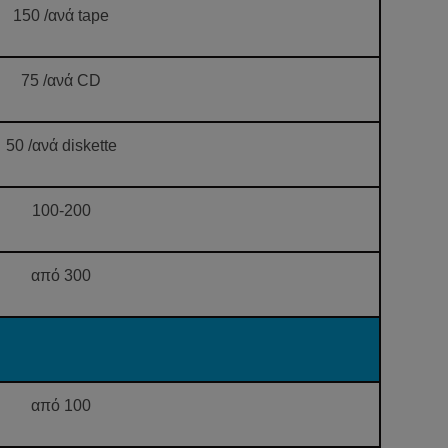
150 /ανά tape
75 /ανά CD
50 /ανά diskette
100-200
από 300
από 100