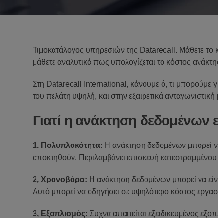
Τιμοκατάλογος υπηρεσιών της Datarecall. Μάθετε το 
μάθετε αναλυτικά πως υπολογίζεται το κόστος ανάκτ
Στη Datarecall International, κάνουμε ό, τι μπορούμ
του πελάτη υψηλή, και στην εξαιρετικά ανταγωνιστική μ
Γιατί η ανάκτηση δεδομένων 
1. Πολυπλοκότητα:
Η ανάκτηση δεδομένων μπορεί να 
αποκτηθούν. Περιλαμβάνει επισκευή κατεστραμμένου
2, Χρονοβόρα:
Η ανάκτηση δεδομένων μπορεί να είν
Αυτό μπορεί να οδηγήσει σε υψηλότερο κόστος εργασ
3, Εξοπλισμός:
Συχνά απαιτείται εξειδικευμένος εξοπ