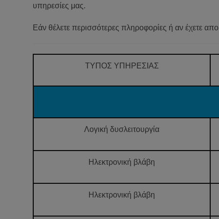
υπηρεσίες μας.
Εάν θέλετε περισσότερες πληροφορίες ή αν έχετε απο
ΤΥΠΟΣ ΥΠΗΡΕΣΙΑΣ
Λογική δυσλειτουργία
Ηλεκτρονική βλάβη
Ηλεκτρονική βλάβη