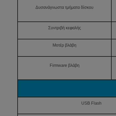
Δυσανάγνωστα τμήματα δίσκου
Συντριβή κεφαλής
Μοτέρ βλάβη
Firmware βλάβη
USB Flash