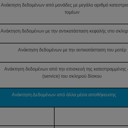
Ανάκτηση δεδομένων από μονάδες με μεγάλο αριθμό κατεστρ
τομέων
Ανάκτηση δεδομένων με την αντικατάσταση κεφαλής στο σκληρ
Ανάκτηση δεδομένων με την αντικατάσταση του μοτέρ
Ανάκτηση δεδομένων από την επισκευή της κατεστραμμένης
(service) του σκληρού δίσκου
Ανάκτηση Δεδομένων από άλλα μέσα αποθήκευσης