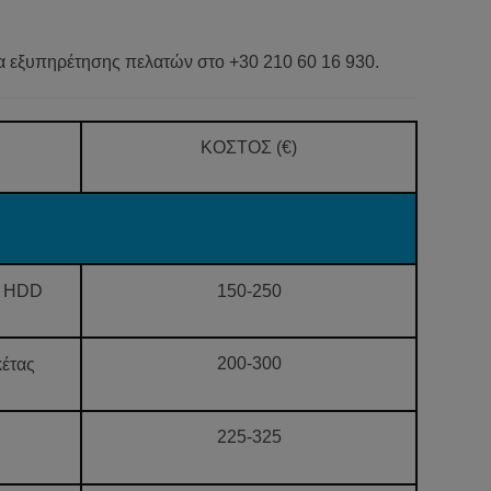
δα εξυπηρέτησης πελατών στο +30 210 60 16 930.
ΚΟΣΤΟΣ (€)
υ HDD
150-250
200-300
κέτας
225-325