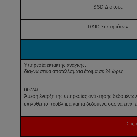
SSD Δίσκους
RAID Συστημάτων
Υπηρεσία έκτακτης ανάγκης,
διαγνωστικά αποτελέσματα έτοιμα σε 24 ώρες!
00-24h
Άμεση έναρξη της υπηρεσίας ανάκτησης δεδομένων 
επιλυθεί το πρόβλημα και τα δεδομένα σας να είναι 
Στις