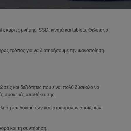
 κάρτες μνήμης, SSD, κινητά και tablets. Θέλετε να
ύτερος τρόπος για να διατηρήσουμε την ικανοποίηση
ώσεις και δεξιότητες που είναι πολύ δύσκολο να
κές συσκευές αποθήκευσης.
νάλυση και δοκιμή των κατεστραμμένων συσκευών.
γορά και τη συντήρηση.