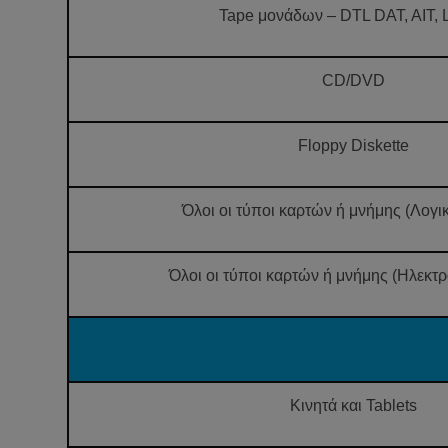
Tape μονάδων – DTL DAT, AIT,
CD/DVD
Floppy Diskette
Όλοι οι τύποι καρτών ή μνήμης (Λογι
Όλοι οι τύποι καρτών ή μνήμης (Ηλεκτρ
Kινητά και Tablets