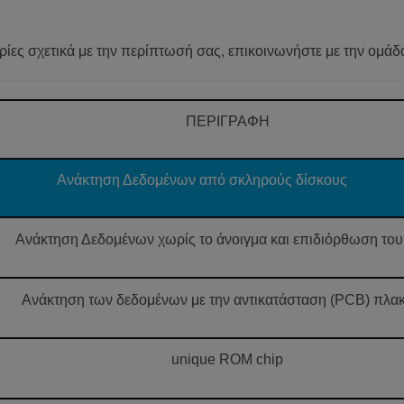
ρίες σχετικά με την περίπτωσή σας, επικοινωνήστε με την ομά
ΠΕΡΙΓΡΑΦΗ
Ανάκτηση Δεδομένων από σκληρούς δίσκους
Ανάκτηση Δεδομένων χωρίς το άνοιγμα και επιδιόρθωση το
Ανάκτηση των δεδομένων με την αντικατάσταση (PCB) πλα
unique ROM chip