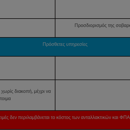
Προσδιορισμός της σοβαρότ
Πρόσθετες υπηρεσίες
χωρίς διακοπή, μέχρι να
έτοιμα
 τιμές δεν περιλαμβάνεται το κόστος των ανταλλακτικών και ΦΠ