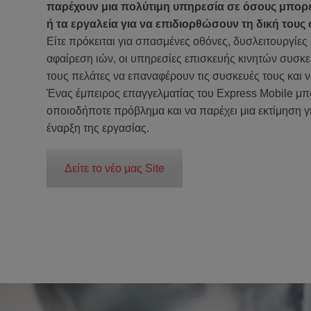
παρέχουν μια πολύτιμη υπηρεσία σε όσους μπορεί
ή τα εργαλεία για να επιδιορθώσουν τη δική τους
Είτε πρόκειται για σπασμένες οθόνες, δυσλειτουργίες
αφαίρεση ιών, οι υπηρεσίες επισκευής κινητών συσ
τους πελάτες να επαναφέρουν τις συσκευές τους και 
Ένας έμπειρος επαγγελματίας του Express Mobile μπ
οποιοδήποτε πρόβλημα και να παρέχει μια εκτίμηση γι
έναρξη της εργασίας.
Δείτε το νέο μας Site