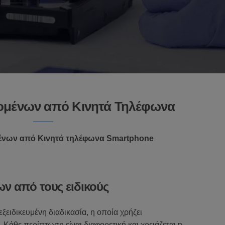
ομένων από Κινητά Τηλέφωνα
ένων από Κινητά τηλέφωνα Smartphone
ν από τους ειδικούς
ξειδικευμένη διαδικασία, η οποία χρήζει
Κάθε περίπτωση είναι διαφορετική και χρειάζεται η