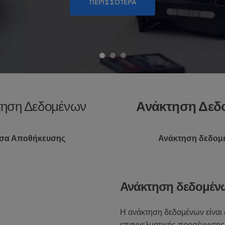
ΠΕΡΙΣΣΟΤΕΡΑ
κτηση Δεδομένων
Ανάκτηση Δεδ
έσα Αποθήκευσης
Ανάκτηση δεδομ
Ανάκτηση δεδομένω
H ανάκτηση δεδομένων είναι ε
επαγγελματικής προσέγγισης. 