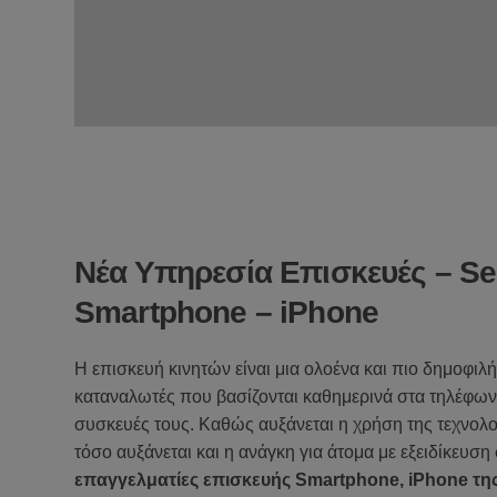
Νέα Υπηρεσία Επισκευές – Se
Smartphone – iPhone
Η επισκευή κινητών είναι μια ολοένα και πιο δημοφιλ
καταναλωτές που βασίζονται καθημερινά στα τηλέφωνα,
συσκευές τους. Καθώς αυξάνεται η χρήση της τεχνολο
τόσο αυξάνεται και η ανάγκη για άτομα με εξειδίκευση
επαγγελματίες επισκευής Smartphone, iPhone της D