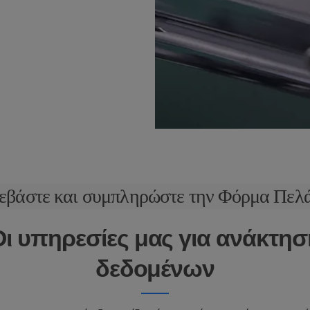
εβάστε και συμπληρώστε την Φόρμα Πελ
Οι υπηρεσίες μας για ανάκτησ
δεδομένων