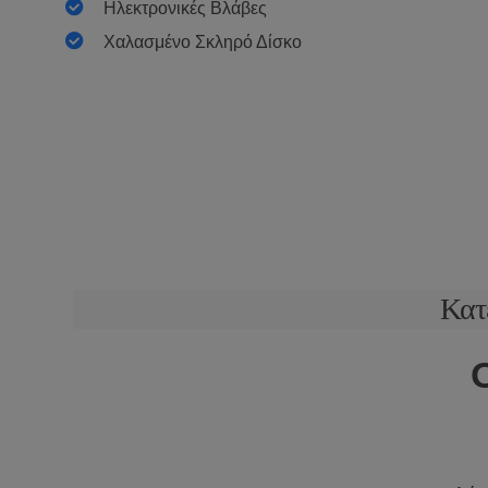
Ηλεκτρονικές Βλάβες
Χαλασμένο Σκληρό Δίσκο
Κατ