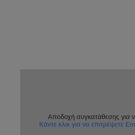
Αποδοχή συγκατάθεσης για να
Κάντε κλικ για να επιτρέψετε E