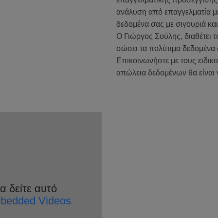
ανάλυση από επαγγελματία με
δεδομένα σας με σιγουριά και
Ο Γιώργος Σούλης, διαθέτει τ
σώσει τα πολύτιμα δεδομένα 
Επικοινωνήστε με τους ειδικού
απώλεια δεδομένων θα είναι 
 δείτε αυτό
mbedded Videos