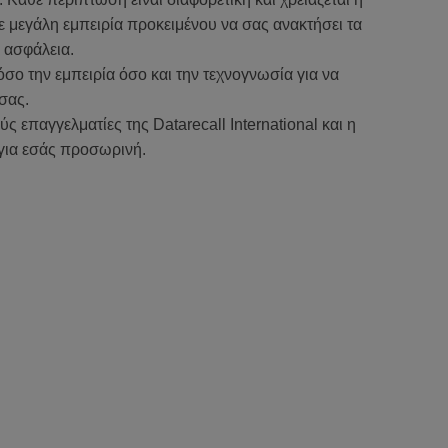
 μεγάλη εμπειρία προκειμένου να σας ανακτήσει τα
 ασφάλεια.
όσο την εμπειρία όσο και την τεχνογνωσία για να
σας.
ς επαγγελματίες της Datarecall International και η
για εσάς προσωρινή.