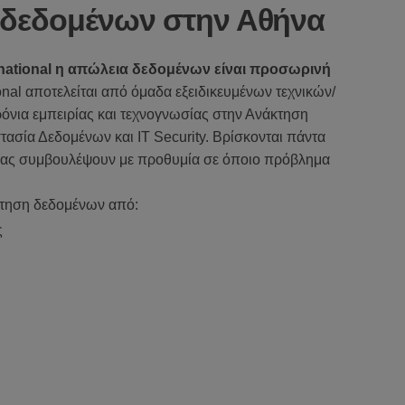
δεδομένων στην Αθήνα
rnational η απώλεια δεδομένων είναι προσωρινή
onal αποτελείται από όμαδα εξειδικευμένων τεχνικών/
όνια εμπειρίας και τεχνογνωσίας στην Ανάκτηση
ασία Δεδομένων και IT Security. Bρίσκονται πάντα
 σας συμβουλέψουν με προθυμία σε όποιο πρόβλημα
κτηση δεδομένων από:
ς