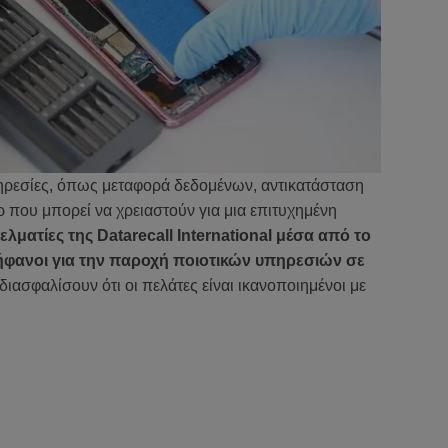
ρεσίες, όπως μεταφορά δεδομένων, αντικατάσταση
 που μπορεί να χρειαστούν για μια επιτυχημένη
ελματίες της Datarecall International μέσα από το
ρήφανοι για την παροχή ποιοτικών υπηρεσιών σε
διασφαλίσουν ότι οι πελάτες είναι ικανοποιημένοι με