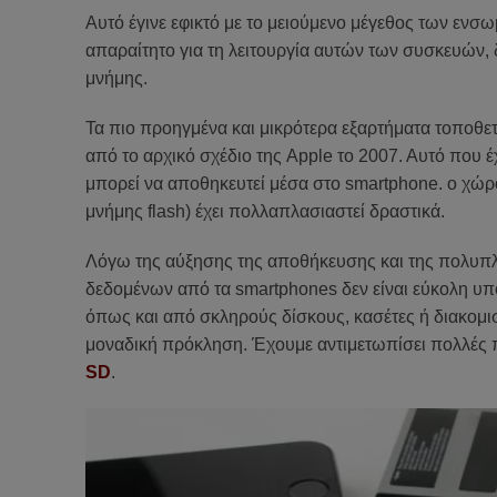
Αυτό έγινε εφικτό με το μειούμενο μέγεθος των εν
απαραίτητο για τη λειτουργία αυτών των συσκευών,
μνήμης.
Τα πιο προηγμένα και μικρότερα εξαρτήματα τοποθετο
από το αρχικό σχέδιο της Apple το 2007. Αυτό που έχε
μπορεί να αποθηκευτεί μέσα στο smartphone. ο χώρ
μνήμης flash) έχει πολλαπλασιαστεί δραστικά.
Λόγω της αύξησης της αποθήκευσης και της πολυπ
δεδομένων από τα smartphones δεν είναι εύκολη υ
όπως και από σκληρούς δίσκους, κασέτες ή διακομι
μοναδική πρόκληση. Έχουμε αντιμετωπίσει πολλές
SD
.