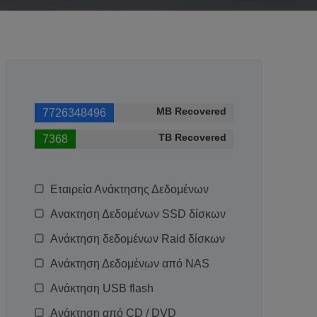
MB Recovered
7726348528
TB Recovered
7368
Εταιρεία Ανάκτησης Δεδομένων
Ανακτηση Δεδομένων SSD δίσκων
Ανάκτηση δεδομένων Raid δίσκων
Ανάκτηση Δεδομένων από NAS
Ανάκτηση USB flash
Ανάκτηση από CD / DVD