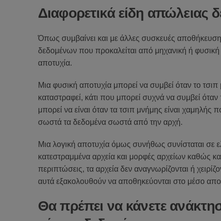
Διαφορετικά είδη απώλειας 
Όπως συμβαίνει και με άλλες συσκευές αποθήκευσης
δεδομένων που προκαλείται από μηχανική ή φυσική 
αποτυχία.
Μια φυσική αποτυχία μπορεί να συμβεί όταν το τσιπ 
καταστραφεί, κάτι που μπορεί συχνά να συμβεί όταν 
μπορεί να είναι όταν τα τσιπ μνήμης είναι χαμηλής
σωστά τα δεδομένα σωστά από την αρχή.
Μια λογική αποτυχία όμως συνήθως συνίσταται σε ελ
κατεστραμμένα αρχεία και μορφές αρχείων καθώς και
περιπτώσεις, τα αρχεία δεν αναγνωρίζονται ή χειρίζ
αυτά εξακολουθούν να αποθηκεύονται στο μέσο αποθ
Θα πρέπει να κάνετε ανάκτη