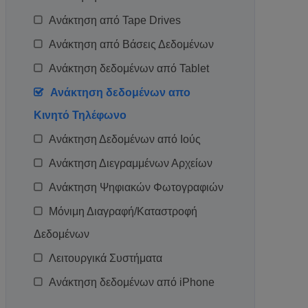
Ανάκτηση από Tape Drives
Ανάκτηση από Βάσεις Δεδομένων
Ανάκτηση δεδομένων από Tablet
Ανάκτηση δεδομένων απο
Κινητό Τηλέφωνο
Ανάκτηση Δεδομένων από Ιούς
Ανάκτηση Διεγραμμένων Αρχείων
Ανάκτηση Ψηφιακών Φωτογραφιών
Μόνιμη Διαγραφή/Καταστροφή
Δεδομένων
Λειτουργικά Συστήματα
Ανάκτηση δεδομένων από iPhone