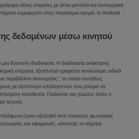
ρήγορα άλλες εταιρείες με άλλα μοντέλα και λειτουργικά
τήματα κυριαρχούν στην παγκόσμια αγορά: το Android
ησης δεδομένων μέσω κινητού
 μια δύσκολη διαδικασία. Η διαδικασία ανάκτησης
κτρική ενέργεια, εξοπλισμό γραφείου αναλώσιμα, ειδικά
ενο περιβάλλον λειτουργίας”, το οποίο συνήθως
ώρους με εξοπλισμό υπολογιστών που μπορεί να
οπλισμένη τοποθεσία. Πρόκειται για χώρους όπου η
κό τεχνικό.
ά τηλέφωνα έχουν εξελιχθεί από συσκευές φωνητικής
ειτουργίες και εφαρμογές, κάνοντάς τα σήμερα