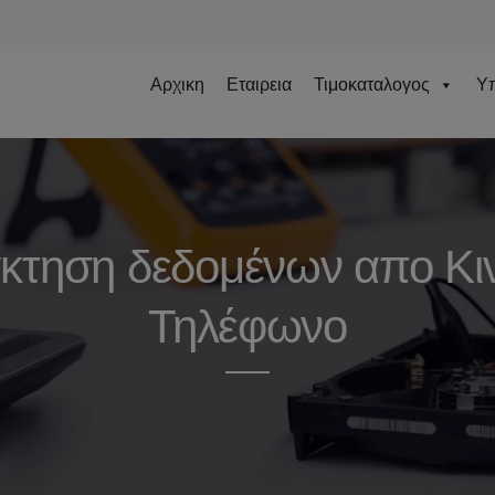
Αρχικη
Εταιρεια
Τιμοκαταλογος
Υπ
κτηση δεδομένων απο Κι
Τηλέφωνο