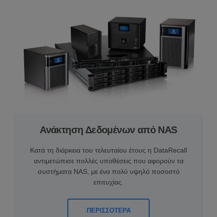
Ανάκτηση Δεδομένων από NAS
Κατά τη διάρκεια του τελευταίου έτους η DataRecall
αντιμετώπισε πολλές υποθέσεις που αφορούν τα
συστήματα NAS, με ένα πολύ υψηλό ποσοστό
επιτυχίας.
ΠΕΡΙΣΣΟΤΕΡΑ