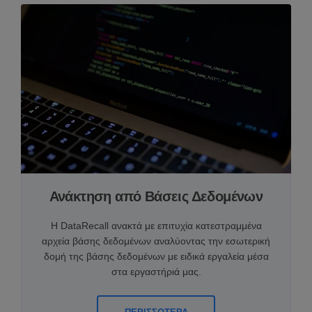
Ανάκτηση από Βάσεις Δεδομένων
Η DataRecall ανακτά με επιτυχία κατεστραμμένα
αρχεία βάσης δεδομένων αναλύοντας την εσωτερική
δομή της βάσης δεδομένων με ειδικά εργαλεία μέσα
στα εργαστήριά μας.