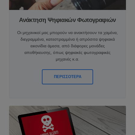
Ανάκτηση Ψηφιακών Φωτογραφιών
Οι μηχανικοί μας μπορούν να ανακτήσουν τα χαμένα,
διεγραμμένα, κατεστραμμένα ή απρόσιτα ψηφιακά
εικονίδια άμεσα, από διάφορες μονάδες
αποθήκευσης, όπως ψηφιακές φωτογραφικές
μηχανές κ.α.
ΠΕΡΙΣΣΟΤΕΡΑ