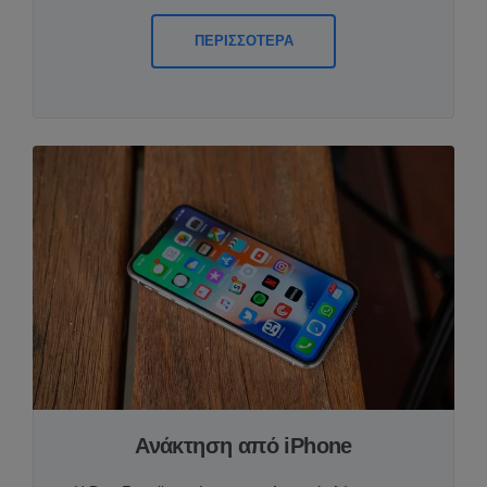
ΠΕΡΙΣΣΟΤΕΡΑ
Ανάκτηση από iPhone