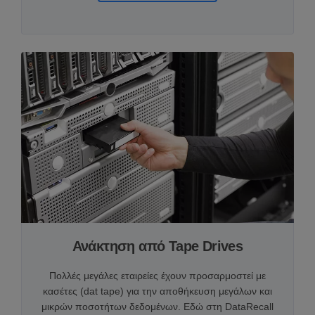
Ανάκτηση από Tape Drives
Πολλές μεγάλες εταιρείες έχουν προσαρμοστεί με
κασέτες (dat tape) για την αποθήκευση μεγάλων και
μικρών ποσοτήτων δεδομένων. Εδώ στη DataRecall