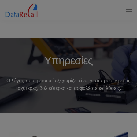
Υπηρεσίες
Ο λόγος που η εταιρεία ξεχωρίζει είναι γιατί προσφέρει τις
ταχύτερες, βολικότερες και ασφαλέστερες λύσεις.