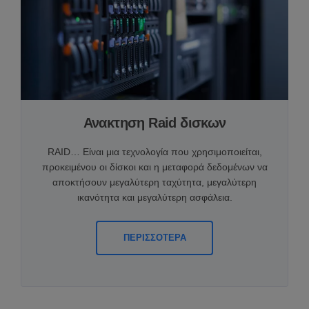
Ανακτηση Raid δισκων
RAID… Είναι μια τεχνολογία που χρησιμοποιείται,
προκειμένου οι δίσκοι και η μεταφορά δεδομένων να
αποκτήσουν μεγαλύτερη ταχύτητα, μεγαλύτερη
ικανότητα και μεγαλύτερη ασφάλεια.
ΠΕΡΙΣΣΟΤΕΡΑ