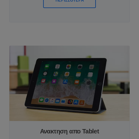
ΠΕΡΙΣΣΟΤΕΡΑ
Ανακτηση απο Tablet