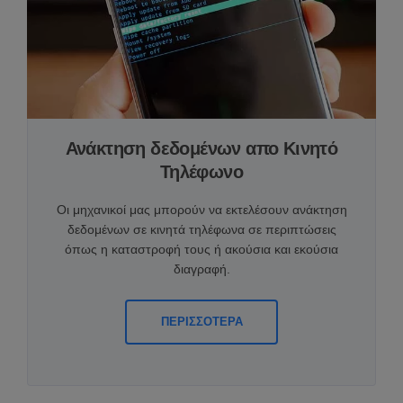
Ανάκτηση δεδομένων απο Κινητό
Τηλέφωνο
Οι μηχανικοί μας μπορούν να εκτελέσουν ανάκτηση
δεδομένων σε κινητά τηλέφωνα σε περιπτώσεις
όπως η καταστροφή τους ή ακούσια και εκούσια
διαγραφή.
ΠΕΡΙΣΣΟΤΕΡΑ