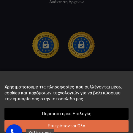
Ανάκτηση Αρχείων
Χρησιμοποιούμε τις πληροφορίες που συλλέγονται μέσω
cookies και παρόμοιων τεχνολογιών για να βελτιώσουμε
την εμπειρία σας στην ιστοσελίδα μας.
Περισσότερες Επιλογές
Copyright © 2021 DataRecall. All rights reserved.
Powered by Seo Marketer
Επιτρέπονται Όλα
Καλέστε μας