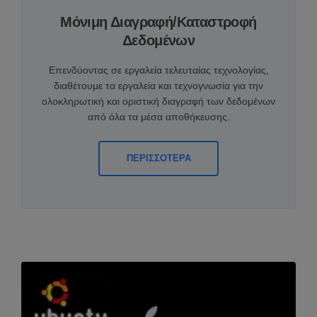
Μόνιμη Διαγραφή/Καταστροφή
Δεδομένων
Επενδύοντας σε εργαλεία τελευταίας τεχνολογίας,
διαθέτουμε τα εργαλεία και τεχνογνωσία για την
ολοκληρωτική και οριστική διαγραφή των δεδομένων
από όλα τα μέσα αποθήκευσης.
ΠΕΡΙΣΣΟΤΕΡΑ