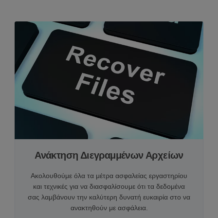
Ανάκτηση Διεγραμμένων Αρχείων
Ακολουθούμε όλα τα μέτρα ασφαλείας εργαστηρίου
και τεχνικές για να διασφαλίσουμε ότι τα δεδομένα
σας λαμβάνουν την καλύτερη δυνατή ευκαιρία στο να
ανακτηθούν με ασφάλεια.