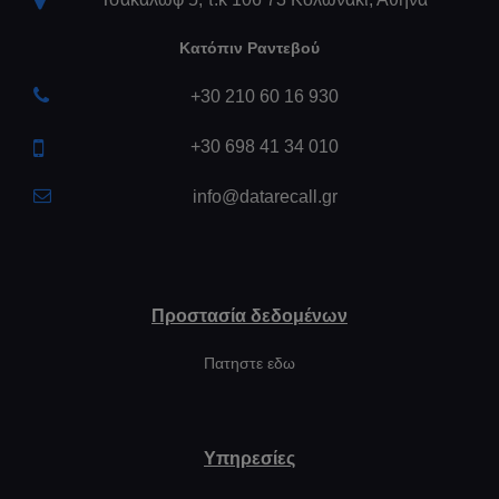
Κατόπιν Ραντεβού
+30 210 60 16 930
+30 698 41 34 010
info@datarecall.gr
Προστασία δεδομένων
Πατηστε εδω
Υπηρεσίες