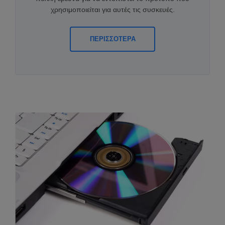
χρησιμοποιείται για αυτές τις συσκευές.
ΠΕΡΙΣΣΟΤΕΡΑ