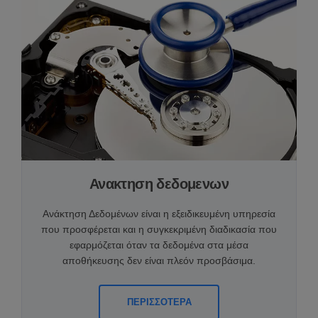
Ανακτηση δεδομενων
Ανάκτηση Δεδομένων είναι η εξειδικευμένη υπηρεσία
που προσφέρεται και η συγκεκριμένη διαδικασία που
εφαρμόζεται όταν τα δεδομένα στα μέσα
αποθήκευσης δεν είναι πλεόν προσβάσιμα.
ΠΕΡΙΣΣΟΤΕΡΑ