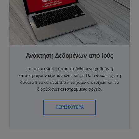
Ανάκτηση Δεδομένων από Ιούς
Σε περιπτώσεις όπου τα δεδομένα χαθούν ή
καταστραφούν εξαιτίας ενός ιού, η DataRecall έχει τη
δυνατότητα να ανακτήσει τα χαμένα στοιχεία και να
διορθώσει κατεστραμμένα αρχεία.
ΠΕΡΙΣΣΟΤΕΡΑ