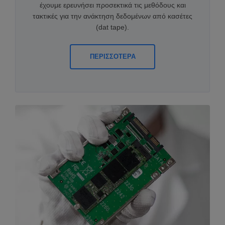
έχουμε ερευνήσει προσεκτικά τις μεθόδους και
τακτικές για την ανάκτηση δεδομένων από κασέτες
(dat tape).
ΠΕΡΙΣΣΟΤΕΡΑ