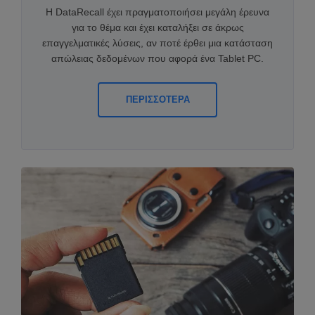
Η DataRecall έχει πραγματοποιήσει μεγάλη έρευνα
για το θέμα και έχει καταλήξει σε άκρως
επαγγελματικές λύσεις, αν ποτέ έρθει μια κατάσταση
απώλειας δεδομένων που αφορά ένα Tablet PC.
ΠΕΡΙΣΣΟΤΕΡΑ