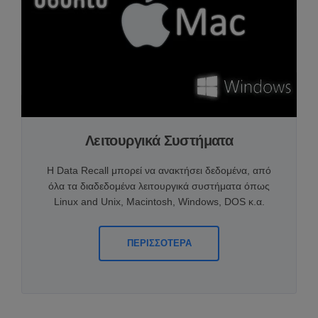
Λειτουργικά Συστήματα
Η Data Recall μπορεί να ανακτήσει δεδομένα, από
όλα τα διαδεδομένα λειτουργικά συστήματα όπως
Linux and Unix, Macintosh, Windows, DOS κ.α.
ΠΕΡΙΣΣΟΤΕΡΑ