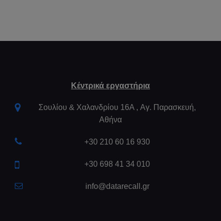
Κέντρικά εργαστήρια
Σουλίου & Χαλανδρίου 16Α , Aγ. Παρασκευή,
Αθήνα
+30 210 60 16 930
+30 698 41 34 010
info@datarecall.gr