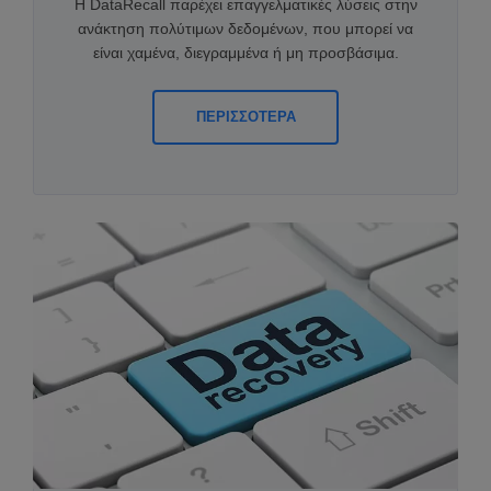
Η DataRecall παρέχει επαγγελματικές λύσεις στην
ανάκτηση πολύτιμων δεδομένων, που μπορεί να
είναι χαμένα, διεγραμμένα ή μη προσβάσιμα.
ΠΕΡΙΣΣΟΤΕΡΑ