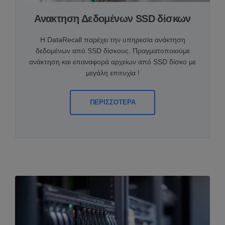
Ανακτηση Δεδομένων SSD δίσκων
Η DataRecall παρέχει την υπηρεσία ανάκτηση
δεδομένων από SSD δίσκους. Πραγματοποιούμε
ανάκτηση και επαναφορά αρχείων από SSD δίσκο με
μεγάλη επιτυχία !
ΠΕΡΙΣΣΟΤΕΡΑ