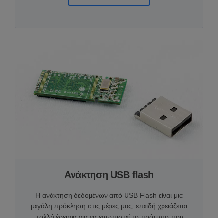
Ανάκτηση USB flash
Η ανάκτηση δεδομένων από USB Flash είναι μια
μεγάλη πρόκληση στις μέρες μας, επειδή χρειάζεται
πολλή έρευνα για να εντοπιστεί το πρότυπο που