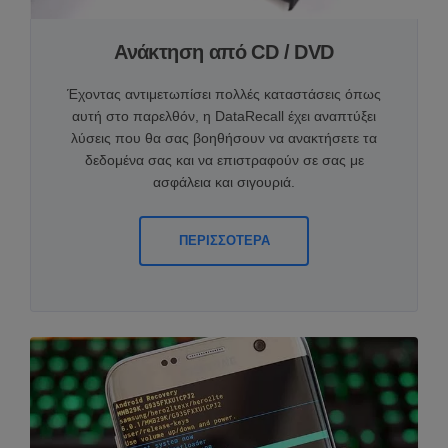
Ανάκτηση από CD / DVD
Έχοντας αντιμετωπίσει πολλές καταστάσεις όπως
αυτή στο παρελθόν, η DataRecall έχει αναπτύξει
λύσεις που θα σας βοηθήσουν να ανακτήσετε τα
δεδομένα σας και να επιστραφούν σε σας με
ασφάλεια και σιγουριά.
ΠΕΡΙΣΣΟΤΕΡΑ