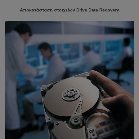
Αποκατάσταση στοιχείων Drive Data Recovery