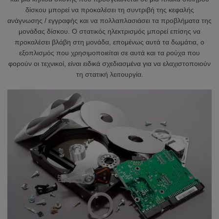
δίσκου μπορεί να προκαλέσει τη συντριβή της κεφαλής
ανάγνωσης / εγγραφής και να πολλαπλασιάσει τα προβλήματα της
μονάδας δίσκου. Ο στατικός ηλεκτρισμός μπορεί επίσης να
προκαλέσει βλάβη στη μονάδα, επομένως αυτά τα δωμάτια, ο
εξοπλισμός που χρησιμοποιείται σε αυτά και τα ρούχα που
φορούν οι τεχνικοί, είναι ειδικά σχεδιασμένα για να ελαχιστοποιούν
τη στατική λειτουργία.