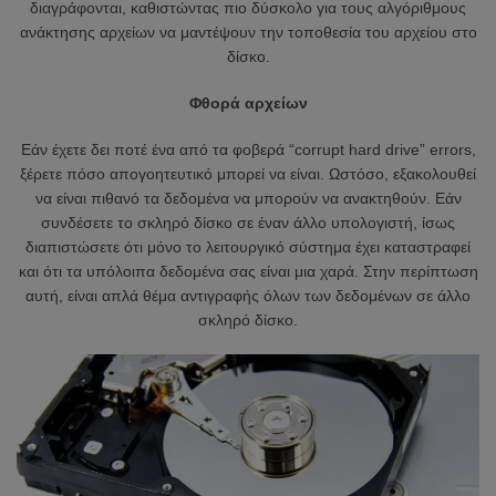
διαγράφονται, καθιστώντας πιο δύσκολο για τους αλγόριθμους
ανάκτησης αρχείων να μαντέψουν την τοποθεσία του αρχείου στο
δίσκο.
Φθορά αρχείων
Εάν έχετε δει ποτέ ένα από τα φοβερά “corrupt hard drive” errors,
ξέρετε πόσο απογοητευτικό μπορεί να είναι. Ωστόσο, εξακολουθεί
να είναι πιθανό τα δεδομένα να μπορούν να ανακτηθούν. Εάν
συνδέσετε το σκληρό δίσκο σε έναν άλλο υπολογιστή, ίσως
διαπιστώσετε ότι μόνο το λειτουργικό σύστημα έχει καταστραφεί
και ότι τα υπόλοιπα δεδομένα σας είναι μια χαρά. Στην περίπτωση
αυτή, είναι απλά θέμα αντιγραφής όλων των δεδομένων σε άλλο
σκληρό δίσκο.