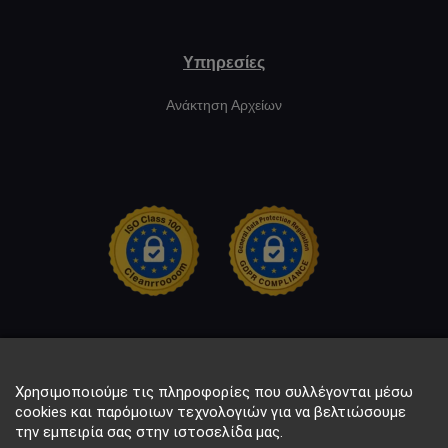
Υπηρεσίες
Ανάκτηση Αρχείων
Χρησιμοποιούμε τις πληροφορίες που συλλέγονται μέσω
cookies και παρόμοιων τεχνολογιών για να βελτιώσουμε
την εμπειρία σας στην ιστοσελίδα μας.