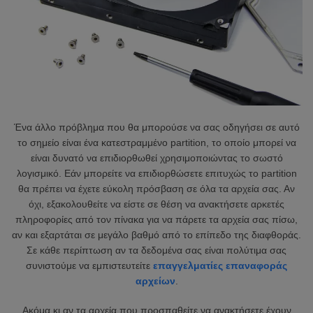
Ένα άλλο πρόβλημα που θα μπορούσε να σας οδηγήσει σε αυτό
το σημείο είναι ένα κατεστραμμένο partition, το οποίο μπορεί να
είναι δυνατό να επιδιορθωθεί χρησιμοποιώντας το σωστό
λογισμικό. Εάν μπορείτε να επιδιορθώσετε επιτυχώς το partition
θα πρέπει να έχετε εύκολη πρόσβαση σε όλα τα αρχεία σας. Αν
όχι, εξακολουθείτε να είστε σε θέση να ανακτήσετε αρκετές
πληροφορίες από τον πίνακα για να πάρετε τα αρχεία σας πίσω,
αν και εξαρτάται σε μεγάλο βαθμό από το επίπεδο της διαφθοράς.
Σε κάθε περίπτωση αν τα δεδομένα σας είναι πολύτιμα σας
συνιστούμε να εμπιστευτείτε
επαγγελματίες επαναφοράς
αρχείων
.
Ακόμα κι αν τα αρχεία που προσπαθείτε να ανακτήσετε έχουν