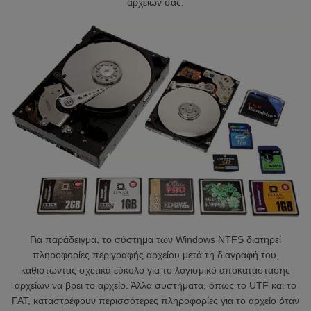
αρχείων σας.
Για παράδειγμα, το σύστημα των Windows NTFS διατηρεί
πληροφορίες περιγραφής αρχείου μετά τη διαγραφή του,
καθιστώντας σχετικά εύκολο για το λογισμικό αποκατάστασης
αρχείων να βρει το αρχείο. Άλλα συστήματα, όπως το UTF και το
FAT, καταστρέφουν περισσότερες πληροφορίες για το αρχείο όταν