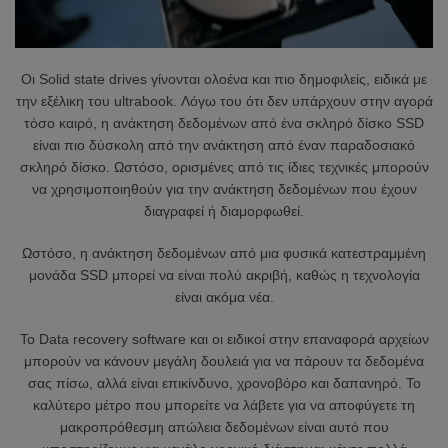
Οι Solid state drives γίνονται ολοένα και πιο δημοφιλείς, ειδικά με
την εξέλικη του ultrabook. Λόγω του ότι δεν υπάρχουν στην αγορά
τόσο καιρό, η ανάκτηση δεδομένων από ένα σκληρό δίσκο SSD
είναι πιο δύσκολη από την ανάκτηση από έναν παραδοσιακό
σκληρό δίσκο. Ωστόσο, ορισμένες από τις ίδιες τεχνικές μπορούν
να χρησιμοποιηθούν για την ανάκτηση δεδομένων που έχουν
διαγραφεί ή διαμορφωθεί.
Ωστόσο, η ανάκτηση δεδομένων από μια φυσικά κατεστραμμένη
μονάδα SSD μπορεί να είναι πολύ ακριβή, καθώς η τεχνολογία
είναι ακόμα νέα.
Το Data recovery software και οι ειδικοί στην επαναφορά αρχείων
μπορούν να κάνουν μεγάλη δουλειά για να πάρουν τα δεδομένα
σας πίσω, αλλά είναι επικίνδυνο, χρονοβόρο και δαπανηρό. Το
καλύτερο μέτρο που μπορείτε να λάβετε για να αποφύγετε τη
μακροπρόθεσμη απώλεια δεδομένων είναι αυτό που