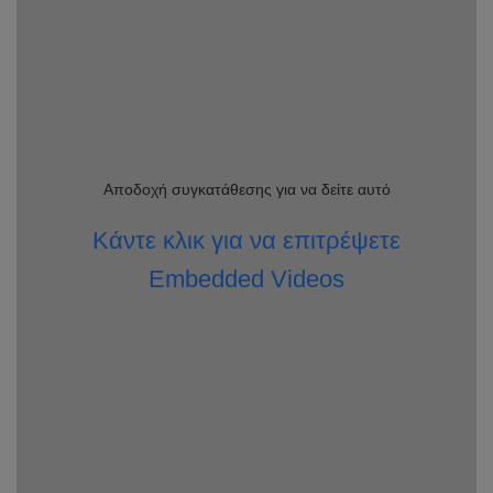
Αποδοχή συγκατάθεσης για να δείτε αυτό
Κάντε κλικ για να επιτρέψετε
Embedded Videos