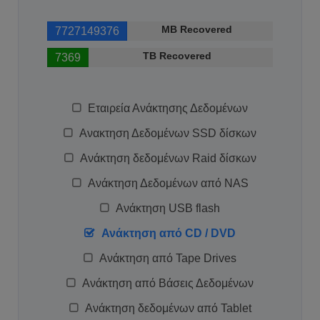
MB Recovered
7727149376
TB Recovered
7369
Εταιρεία Ανάκτησης Δεδομένων
Ανακτηση Δεδομένων SSD δίσκων
Ανάκτηση δεδομένων Raid δίσκων
Ανάκτηση Δεδομένων από NAS
Ανάκτηση USB flash
Ανάκτηση από CD / DVD
Ανάκτηση από Tape Drives
Ανάκτηση από Βάσεις Δεδομένων
Ανάκτηση δεδομένων από Tablet