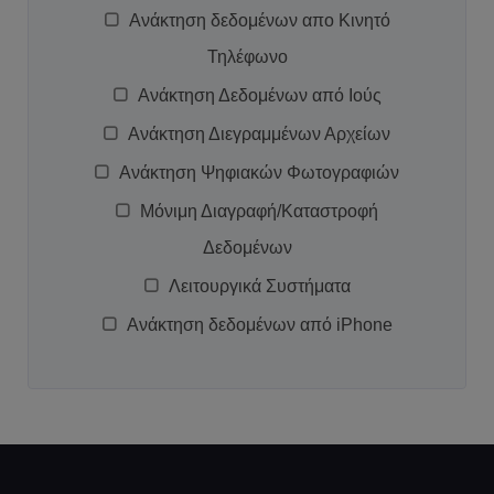
Ανάκτηση δεδομένων απο Κινητό
Τηλέφωνο
Ανάκτηση Δεδομένων από Ιούς
Ανάκτηση Διεγραμμένων Αρχείων
Ανάκτηση Ψηφιακών Φωτογραφιών
Μόνιμη Διαγραφή/Καταστροφή
Δεδομένων
Λειτουργικά Συστήματα
Ανάκτηση δεδομένων από iPhone