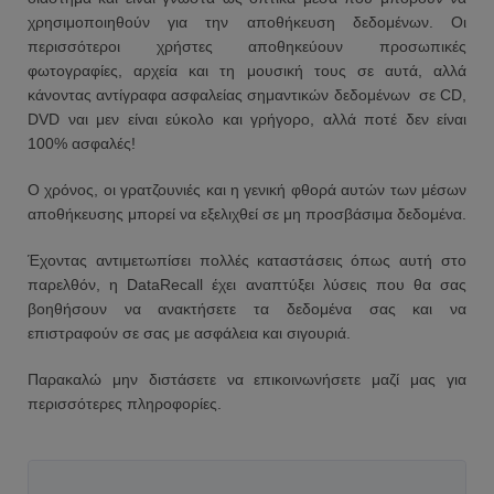
χρησιμοποιηθούν για την αποθήκευση δεδομένων. Οι
περισσότεροι χρήστες αποθηκεύουν προσωπικές
φωτογραφίες, αρχεία και τη μουσική τους σε αυτά, αλλά
κάνοντας αντίγραφα ασφαλείας σημαντικών δεδομένων σε CD,
DVD ναι μεν είναι εύκολο και γρήγορο, αλλά ποτέ δεν είναι
100% ασφαλές!
Ο χρόνος, οι γρατζουνιές και η γενική φθορά αυτών των μέσων
αποθήκευσης μπορεί να εξελιχθεί σε μη προσβάσιμα δεδομένα.
Έχοντας αντιμετωπίσει πολλές καταστάσεις όπως αυτή στο
παρελθόν, η DataRecall έχει αναπτύξει λύσεις που θα σας
βοηθήσουν να ανακτήσετε τα δεδομένα σας και να
επιστραφούν σε σας με ασφάλεια και σιγουριά.
Παρακαλώ μην διστάσετε να επικοινωνήσετε μαζί μας για
περισσότερες πληροφορίες.