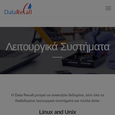
Λειτουργικά Συστήματα
Η Data Recall μπορεί να ανακτήσει δεδομένα, από όλα τα
διαδεδομένα λειτουργικά συστήματα και πολλά άλλα:
Linux and Unix