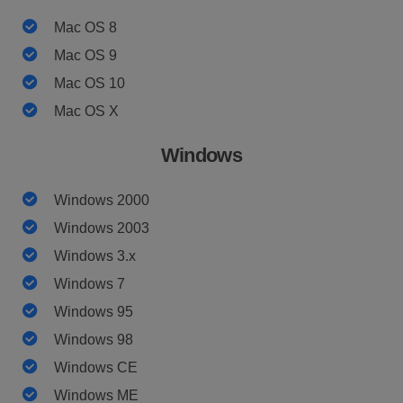
Mac OS 8
Mac OS 9
Mac OS 10
Mac OS X
Windows
Windows 2000
Windows 2003
Windows 3.x
Windows 7
Windows 95
Windows 98
Windows CE
Windows ME