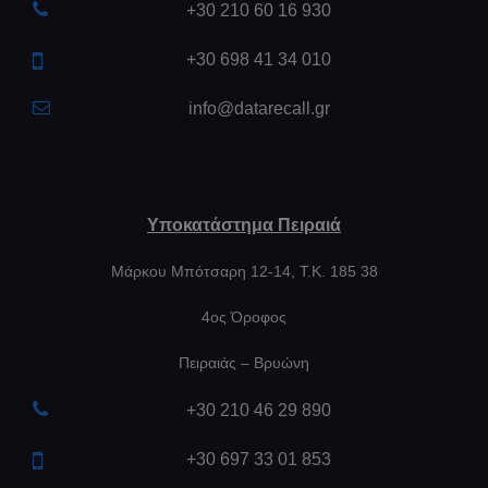
+30 210 60 16 930
+30 698 41 34 010
info@datarecall.gr
Υποκατάστημα Πειραιά
Μάρκου Μπότσαρη 12-14, Τ.Κ. 185 38
4ος Όροφος
Πειραιάς – Βρυώνη
+30 210 46 29 890
+30 697 33 01 853