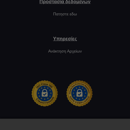
Προστασία δεδομένων
Πατηστε εδω
Υπηρεσίες
Ανάκτηση Αρχείων