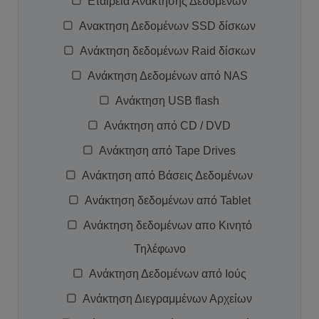
Εταιρεία Ανάκτησης Δεδομένων
Ανακτηση Δεδομένων SSD δίσκων
Ανάκτηση δεδομένων Raid δίσκων
Ανάκτηση Δεδομένων από NAS
Ανάκτηση USB flash
Ανάκτηση από CD / DVD
Ανάκτηση από Tape Drives
Ανάκτηση από Βάσεις Δεδομένων
Ανάκτηση δεδομένων από Tablet
Ανάκτηση δεδομένων απο Κινητό
Τηλέφωνο
Ανάκτηση Δεδομένων από Ιούς
Ανάκτηση Διεγραμμένων Αρχείων