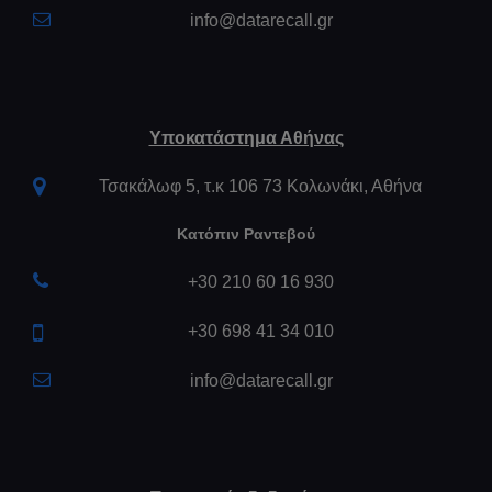
info@datarecall.gr
Υποκατάστημα Αθήνας
Τσακάλωφ 5, τ.κ 106 73 Κολωνάκι, Αθήνα
Κατόπιν Ραντεβού
+30 210 60 16 930
+30 698 41 34 010
info@datarecall.gr