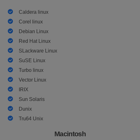
Caldera linux
Corel linux
Debian Linux
Red Hat Linux
SLackware Linux
SuSE Linux
Turbo linux
Vector Linux
IRIX
Sun Solaris
Dunix
Tru64 Unix
Macintosh