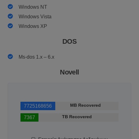
Windows NT
Windows Vista
Windows XP
DOS
Ms-dos 1.x – 6.x
Novell
MB Recovered
7725168656
TB Recovered
7367