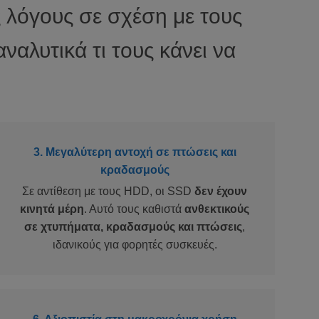
 λόγους σε σχέση με τους
αλυτικά τι τους κάνει να
3. Μεγαλύτερη αντοχή σε πτώσεις και
κραδασμούς
Σε αντίθεση με τους HDD, οι SSD
δεν έχουν
κινητά μέρη
. Αυτό τους καθιστά
ανθεκτικούς
σε χτυπήματα, κραδασμούς και πτώσεις
,
ιδανικούς για φορητές συσκευές.