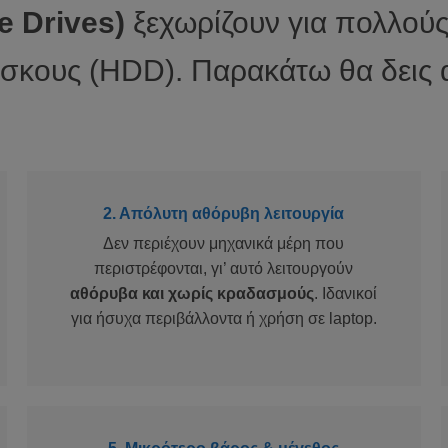
e Drives)
ξεχωρίζουν για πολλούς
κους (HDD). Παρακάτω θα δεις αν
2. Απόλυτη αθόρυβη λειτουργία
Δεν περιέχουν μηχανικά μέρη που
περιστρέφονται, γι’ αυτό λειτουργούν
αθόρυβα και χωρίς κραδασμούς
. Ιδανικοί
για ήσυχα περιβάλλοντα ή χρήση σε laptop.