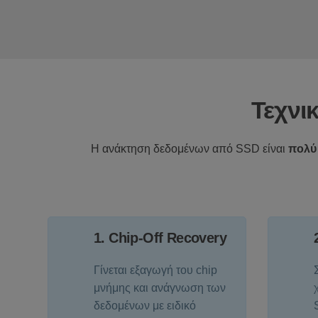
Τεχνι
Η ανάκτηση δεδομένων από SSD είναι
πολύ
1. Chip-Off Recovery
Γίνεται εξαγωγή του chip
μνήμης και ανάγνωση των
δεδομένων με ειδικό