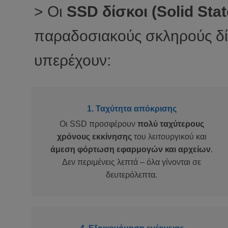
> Οι
SSD δίσκοι (Solid Stat
παραδοσιακούς σκληρούς δίσ
υπερέχουν:
1. Ταχύτητα απόκρισης
Οι SSD προσφέρουν
πολύ ταχύτερους
χρόνους εκκίνησης
του λειτουργικού και
άμεση φόρτωση εφαρμογών και αρχείων
.
Δεν περιμένεις λεπτά – όλα γίνονται σε
δευτερόλεπτα.