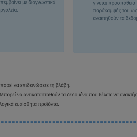
επεμβαίνει με διαγνωστικά
γίνεται προσπάθεια
εργαλεία.
παράκαμψής του ώσ
ανακτηθούν τα δεδο
πορεί να επιδεινώσετε τη βλάβη.
Μπορεί να αντικατασταθούν τα δεδομένα που θέλετε να ανακτήσ
λογικά ευαίσθητα προϊόντα.