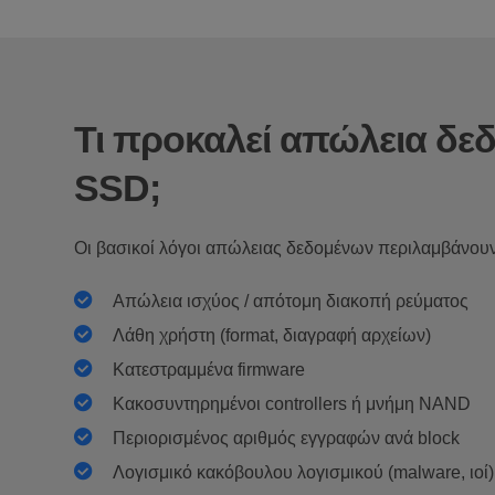
Τι προκαλεί απώλεια δε
SSD;
Οι βασικοί λόγοι απώλειας δεδομένων περιλαμβάνουν
Απώλεια ισχύος / απότομη διακοπή ρεύματος
Λάθη χρήστη (format, διαγραφή αρχείων)
Κατεστραμμένα firmware
Κακοσυντηρημένοι controllers ή μνήμη NAND
Περιορισμένος αριθμός εγγραφών ανά block
Λογισμικό κακόβουλου λογισμικού (malware, ιοί)