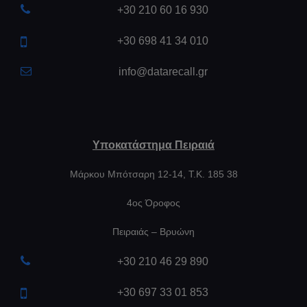
+30 210 60 16 930
+30 698 41 34 010
info@datarecall.gr
Υποκατάστημα Πειραιά
Μάρκου Μπότσαρη 12-14, Τ.Κ. 185 38
4ος Όροφος
Πειραιάς – Βρυώνη
+30 210 46 29 890
+30 697 33 01 853