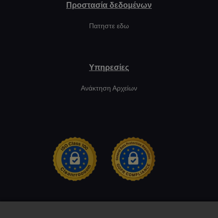
Προστασία δεδομένων
Πατηστε εδω
Υπηρεσίες
Ανάκτηση Αρχείων