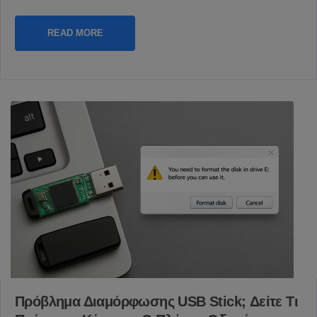
READ MORE
Πρόβλημα Διαμόρφωσης USB Stick; Δείτε Τι