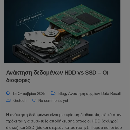
Ανάκτηση δεδομένων HDD vs SSD – Οι
διαφορές
,
15 Οκτωβρίου 2025
Blog
Ανάκτηση αρχείων Data Recall
Giotech
No comments yet
Η ανάκτηση δεδομένων είναι μια κρίσιμη διαδικασία, ειδικά όταν
πρόκειται για συσκευές αποθήκευσης όπως οι HDD (σκληροί
δίσκοι) και SSD (δίσκοι στερεάς κατάστασης). Παρότι και οι δύο