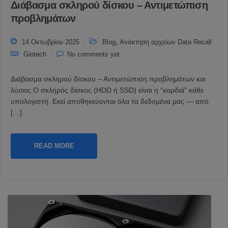
Διάβασμα σκληρού δίσκου – Αντιμετώπιση
προβλημάτων
,
14 Οκτωβρίου 2025
Blog
Ανάκτηση αρχείων Data Recall
Giotech
No comments yet
Διάβασμα σκληρού δίσκου – Αντιμετώπιση προβλημάτων και
λύσεις Ο σκληρός δίσκος (HDD ή SSD) είναι η “καρδιά” κάθε
υπολογιστή. Εκεί αποθηκεύονται όλα τα δεδομένα μας — από
[…]
READ MORE