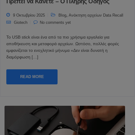
Πρέπει να Κάνετε – Ο Πλήρης Οδηγός
,
9 Οκτωβρίου 2025
Blog
Ανάκτηση αρχείων Data Recall
Giotech
No comments yet
Το USB stick είναι ένα από τα πιο χρήσιμα εργαλεία για
αποθήκευση και μεταφορά αρχείων. Ωστόσο, πολλές φορές
εμφανίζεται το ενοχλητικό μήνυμα «Δεν είναι δυνατή η
διαμόρφωση […]
READ MORE