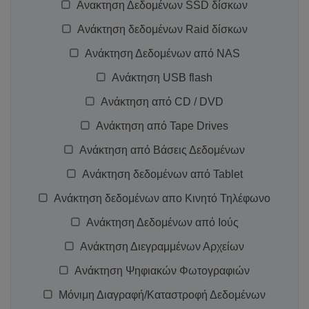
Ανακτηση Δεδομένων SSD δίσκων
Ανάκτηση δεδομένων Raid δίσκων
Ανάκτηση Δεδομένων από NAS
Ανάκτηση USB flash
Ανάκτηση από CD / DVD
Ανάκτηση από Tape Drives
Ανάκτηση από Βάσεις Δεδομένων
Ανάκτηση δεδομένων από Tablet
Ανάκτηση δεδομένων απο Κινητό Τηλέφωνο
Ανάκτηση Δεδομένων από Ιούς
Ανάκτηση Διεγραμμένων Αρχείων
Ανάκτηση Ψηφιακών Φωτογραφιών
Μόνιμη Διαγραφή/Καταστροφή Δεδομένων