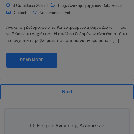
,
8 Οκτωβρίου 2025
Blog
Ανάκτηση αρχείων Data Recall
Giotech
No comments yet
Ανάκτηση Δεδομένων από Κατεστραμμένο Σκληρό Δίσκο – Πώς
να Σώσεις τα Αρχεία σου Η απώλεια δεδομένων είναι ένα από τα
πιο αγχωτικά προβλήματα που μπορεί να αντιμετωπίσει […]
READ MORE
Next
Εταιρεία Ανάκτησης Δεδομένων