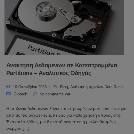
Ανάκτηση Δεδομένων σε Κατεστραμμένα
Partitions – Αναλυτικός Οδηγός
,
10 Οκτωβρίου 2025
Blog
Ανάκτηση αρχείων Data Recall
Giotech
No comments yet
Η απώλεια δεδομένων λόγω κατεστραμμένων partitions είναι μια
από τις πιο αγχωτικές εμπειρίες για κάθε χρήστη υπολογιστή.
Ένα απλό λάθος, μια διακοπή ρεύματος ή μια λανθασμένη
ενέργεια […]