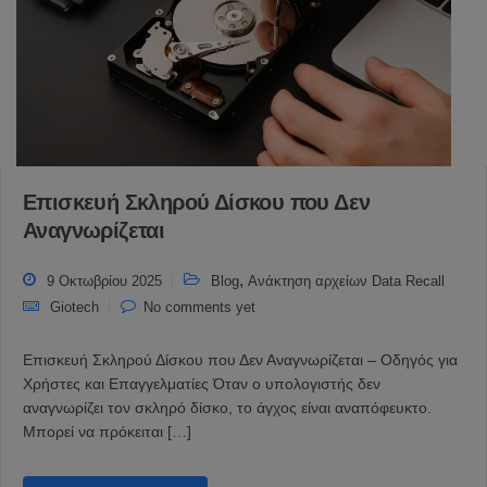
Επισκευή Σκληρού Δίσκου που Δεν
Αναγνωρίζεται
,
9 Οκτωβρίου 2025
Blog
Ανάκτηση αρχείων Data Recall
Giotech
No comments yet
Επισκευή Σκληρού Δίσκου που Δεν Αναγνωρίζεται – Οδηγός για
Χρήστες και Επαγγελματίες Όταν ο υπολογιστής δεν
αναγνωρίζει τον σκληρό δίσκο, το άγχος είναι αναπόφευκτο.
Μπορεί να πρόκειται […]