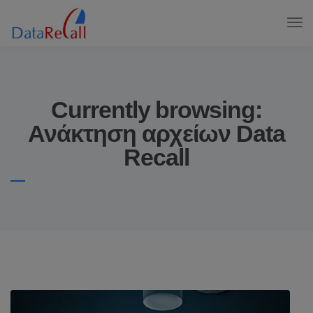
Currently browsing:
Ανάκτηση αρχείων Data
Recall