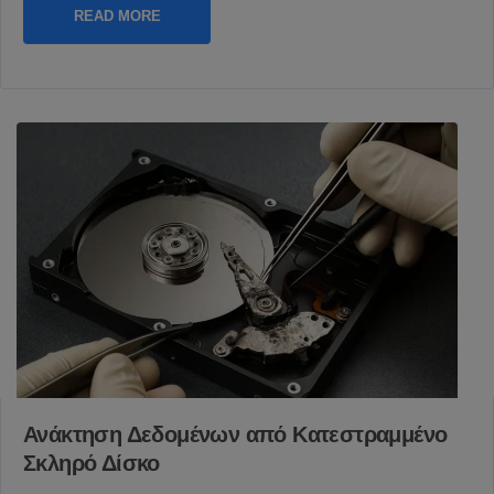
READ MORE
Ανάκτηση Δεδομένων από Κατεστραμμένο
Σκληρό Δίσκο