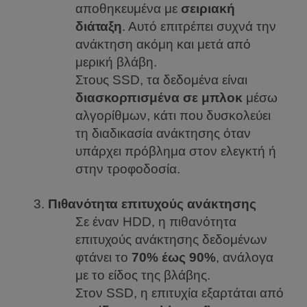
αποθηκευμένα με
σειριακή
διάταξη
. Αυτό επιτρέπει συχνά την
ανάκτηση ακόμη και μετά από
μερική βλάβη.
Στους SSD, τα δεδομένα είναι
διασκορπισμένα σε μπλοκ
μέσω
αλγορίθμων, κάτι που δυσκολεύει
τη διαδικασία ανάκτησης όταν
υπάρχει πρόβλημα στον ελεγκτή ή
στην τροφοδοσία.
Πιθανότητα επιτυχούς ανάκτησης
Σε έναν HDD, η πιθανότητα
επιτυχούς ανάκτησης δεδομένων
φτάνει το
70% έως 90%
, ανάλογα
με το είδος της βλάβης.
Στον SSD, η επιτυχία εξαρτάται από