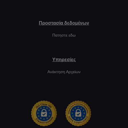
Προστασία δεδομένων
Πατηστε εδω
Υπηρεσίες
Ανάκτηση Αρχείων