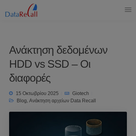
Ανάκτηση δεδομένων
HDD vs SSD – Οι
διαφορές
15 Οκτωβρίου 2025
Giotech
Blog
,
Ανάκτηση αρχείων Data Recall