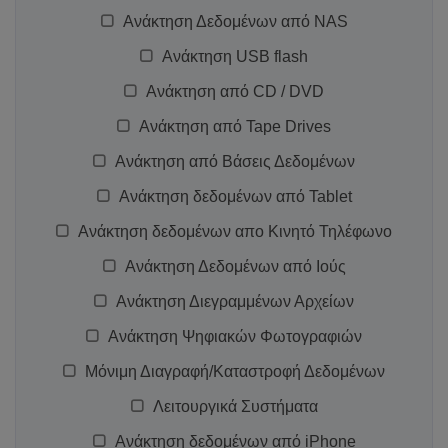
Ανάκτηση Δεδομένων από NAS
Ανάκτηση USB flash
Ανάκτηση από CD / DVD
Ανάκτηση από Tape Drives
Ανάκτηση από Βάσεις Δεδομένων
Ανάκτηση δεδομένων από Tablet
Ανάκτηση δεδομένων απο Κινητό Τηλέφωνο
Ανάκτηση Δεδομένων από Ιούς
Ανάκτηση Διεγραμμένων Αρχείων
Ανάκτηση Ψηφιακών Φωτογραφιών
Μόνιμη Διαγραφή/Καταστροφή Δεδομένων
Λειτουργικά Συστήματα
Ανάκτηση δεδομένων από iPhone