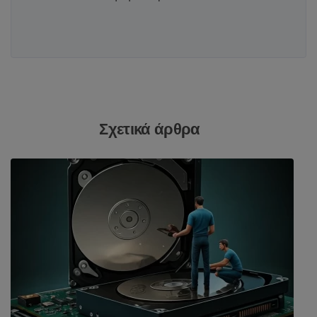
Σχετικά άρθρα