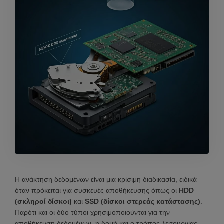
Η ανάκτηση δεδομένων είναι μια κρίσιμη διαδικασία, ειδικά
όταν πρόκειται για συσκευές αποθήκευσης όπως οι
HDD
(σκληροί δίσκοι)
και
SSD (δίσκοι στερεάς κατάστασης)
.
Παρότι και οι δύο τύποι χρησιμοποιούνται για την
αποθήκευση δεδομένων, η δομή και ο τρόπος λειτουργίας