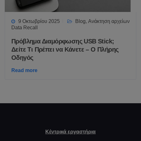
9 Οκτωβρίου 2025
Blog
,
Ανάκτηση αρχείων
Data Recall
Πρόβλημα Διαμόρφωσης USB Stick;
Δείτε Τι Πρέπει να Κάνετε – Ο Πλήρης
Οδηγός
Read more
Κέντρικά εργαστήρια