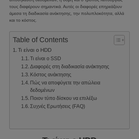
τους διαφέρουν σημαντικά. Αυτές οι διαφορές επηρεάζουν
άμεσα τη διαδικασία ανάκτησης, την πολυπλοκότητα, αλλά
και το κόστος.
Table of Contents
Τι είναι ο HDD
Τι είναι ο SSD
Διαφορές στη διαδικασία ανάκτησης
Κόστος ανάκτησης
Πώς να αποφύγετε την απώλεια
δεδομένων
Ποιον τύπο δίσκου να επιλέξω
Συχνές Ερωτήσεις (FAQ)