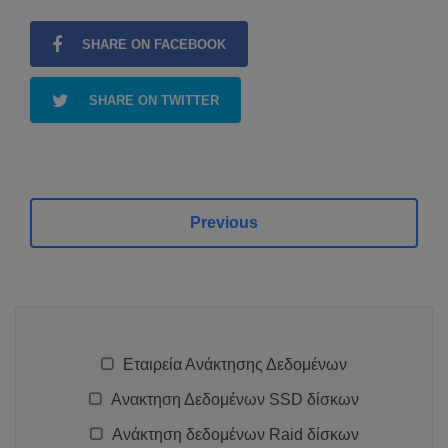
SHARE ON FACEBOOK
SHARE ON TWITTER
Previous
Εταιρεία Ανάκτησης Δεδομένων
Ανακτηση Δεδομένων SSD δίσκων
Ανάκτηση δεδομένων Raid δίσκων