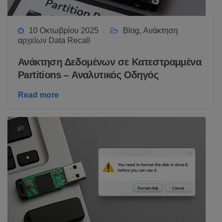
10 Οκτωβρίου 2025
Blog
,
Ανάκτηση
αρχείων Data Recall
Ανάκτηση Δεδομένων σε Κατεστραμμένα
Partitions – Αναλυτικός Οδηγός
Read more