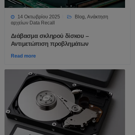
14 Οκτωβρίου 2025
Blog
,
Ανάκτηση
αρχείων Data Recall
Διάβασμα σκληρού δίσκου –
Αντιμετώπιση προβλημάτων
Read more