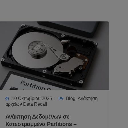
10 Οκτωβρίου 2025
Blog
,
Ανάκτηση
αρχείων Data Recall
Ανάκτηση Δεδομένων σε
Κατεστραμμένα Partitions –