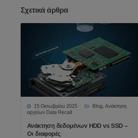
Σχετικά άρθρα
15 Οκτωβρίου 2025
Blog
,
Ανάκτηση
αρχείων Data Recall
Ανάκτηση δεδομένων HDD vs SSD –
Οι διαφορές