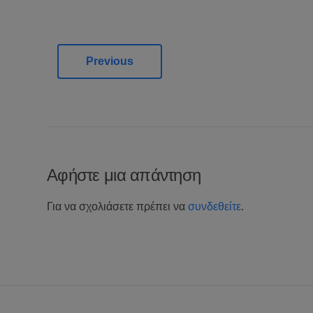
Previous
Αφήστε μια απάντηση
Για να σχολιάσετε πρέπει να
συνδεθείτε
.