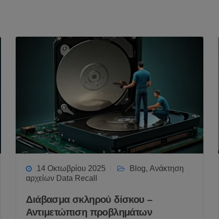
14 Οκτωβρίου 2025
Blog
,
Ανάκτηση
αρχείων Data Recall
Διάβασμα σκληρού δίσκου –
Αντιμετώπιση προβλημάτων