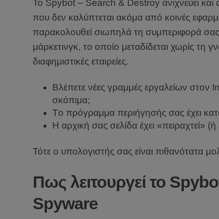
Το Spybot – Search & Destroy ανιχνεύει και 
που δεν καλύπτεται ακόμα από κοινές εφαρ
παρακολουθεί σιωπηλά τη συμπεριφορά σας 
μάρκετινγκ, το οποίο μεταδίδεται χωρίς τη γ
διαφημιστικές εταιρείες.
Βλέπετε νέες γραμμές εργαλείων στον In
σκόπιμα;
Tο πρόγραμμα περιήγησής σας έχει κατ
H αρχική σας σελίδα έχει «πειραχτεί» (ή 
Τότε ο υπολογιστής σας είναι πιθανότατα μ
Πως λειτουργεί το Spybo
Spyware