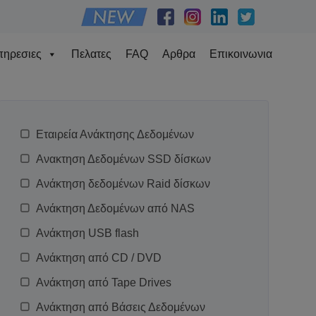
ηρεσιες
Πελατες
FAQ
Αρθρα
Επικοινωνια
Εταιρεία Ανάκτησης Δεδομένων
Ανακτηση Δεδομένων SSD δίσκων
Ανάκτηση δεδομένων Raid δίσκων
Ανάκτηση Δεδομένων από NAS
Ανάκτηση USB flash
Ανάκτηση από CD / DVD
Ανάκτηση από Tape Drives
Ανάκτηση από Βάσεις Δεδομένων