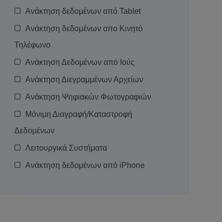
Ανάκτηση δεδομένων από Tablet
Ανάκτηση δεδομένων απο Κινητό
Τηλέφωνο
Ανάκτηση Δεδομένων από Ιούς
Ανάκτηση Διεγραμμένων Αρχείων
Ανάκτηση Ψηφιακών Φωτογραφιών
Μόνιμη Διαγραφή/Καταστροφή
Δεδομένων
Λειτουργικά Συστήματα
Ανάκτηση δεδομένων από iPhone