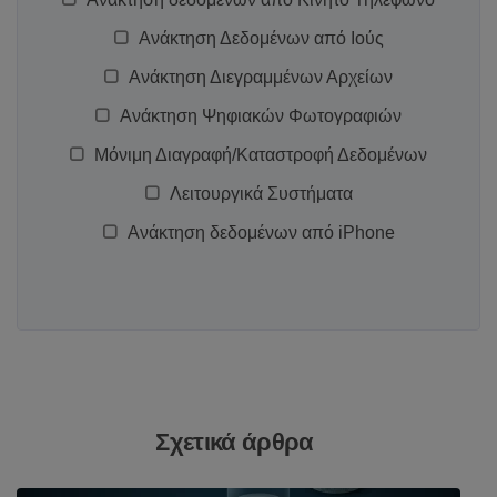
Ανάκτηση Δεδομένων από Ιούς
Ανάκτηση Διεγραμμένων Αρχείων
Ανάκτηση Ψηφιακών Φωτογραφιών
Μόνιμη Διαγραφή/Καταστροφή Δεδομένων
Λειτουργικά Συστήματα
Ανάκτηση δεδομένων από iPhone
Σχετικά άρθρα