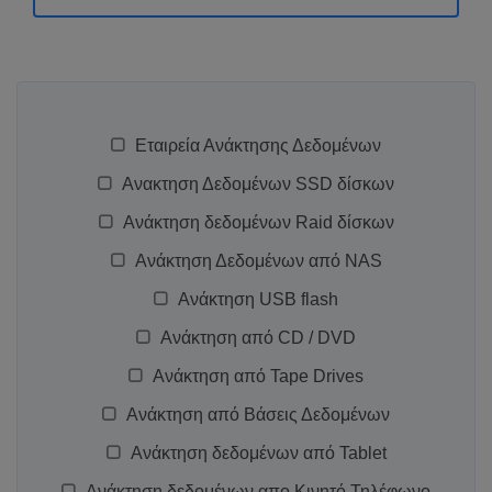
Εταιρεία Ανάκτησης Δεδομένων
Ανακτηση Δεδομένων SSD δίσκων
Ανάκτηση δεδομένων Raid δίσκων
Ανάκτηση Δεδομένων από NAS
Ανάκτηση USB flash
Ανάκτηση από CD / DVD
Ανάκτηση από Tape Drives
Ανάκτηση από Βάσεις Δεδομένων
Ανάκτηση δεδομένων από Tablet
Ανάκτηση δεδομένων απο Κινητό Τηλέφωνο