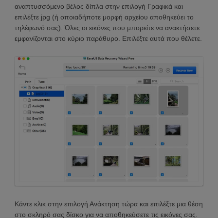
αναπτυσσόμενο βέλος δίπλα στην επιλογή Γραφικά και
επιλέξτε jpg (ή οποιαδήποτε μορφή αρχείου αποθηκεύει το
τηλέφωνό σας). Όλες οι εικόνες που μπορείτε να ανακτήσετε
εμφανίζονται στο κύριο παράθυρο. Επιλέξτε αυτά που θέλετε.
Κάντε κλικ στην επιλογή Ανάκτηση τώρα και επιλέξτε μια θέση
στο σκληρό σας δίσκο για να αποθηκεύσετε τις εικόνες σας.