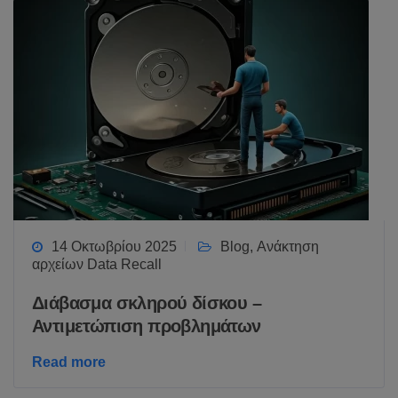
14 Οκτωβρίου 2025
Blog
,
Ανάκτηση
αρχείων Data Recall
Διάβασμα σκληρού δίσκου –
Αντιμετώπιση προβλημάτων
Read more