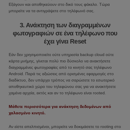
Εξάγουν και αποθηκεύουν στο δικό τους φάκελο. Τώρα
μπορείτε να τα αντιγράψετε στο τηλέφωνό σας.
3. Ανάκτηση των διαγραμμένων
φωτογραφιών σε ένα τηλέφωνο που
έχει γίνει Reset
Εάν δεν χρησιμοποιείτε ούτε υπηρεσία backup cloud ούτε
κάρτα μνήμης, γίνεται πολύ πιο δύσκολο να ανακτήσετε
διαγραμμένες φωτογραφίες από το κινητό σας τηλέφωνο
Android. Παρά τις αξιώσεις από ορισμένες εφαρμογές στο
διαδίκτυο, δεν υπάρχει τρόπος να σαρώσετε το εσωτερικό
αποθηκευτικό χώρο του τηλεφώνου σας για να ανακτήσετε
χαμένα αρχεία, εκτός και αν το τηλέφωνο είναι rooted.
Μάθετε περισσότερα για ανάκτηση δεδομένων από
χαλασμένο κινητό.
Αν είστε απελπισμένοι, μπορείτε να δοκιμάσετε το rooting στο