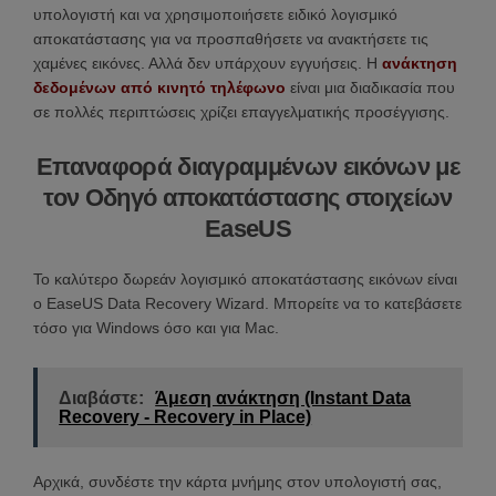
υπολογιστή και να χρησιμοποιήσετε ειδικό λογισμικό
αποκατάστασης για να προσπαθήσετε να ανακτήσετε τις
χαμένες εικόνες. Αλλά δεν υπάρχουν εγγυήσεις. Η
ανάκτηση
δεδομένων από κινητό τηλέφωνο
είναι μια διαδικασία που
σε πολλές περιπτώσεις χρίζει επαγγελματικής προσέγγισης.
Επαναφορά διαγραμμένων εικόνων με
τον Οδηγό αποκατάστασης στοιχείων
EaseUS
Το καλύτερο δωρεάν λογισμικό αποκατάστασης εικόνων είναι
ο EaseUS Data Recovery Wizard. Μπορείτε να το κατεβάσετε
τόσο για Windows όσο και για Mac.
Διαβάστε:
Άμεση ανάκτηση (Instant Data
Recovery - Recovery in Place)
Αρχικά, συνδέστε την κάρτα μνήμης στον υπολογιστή σας,