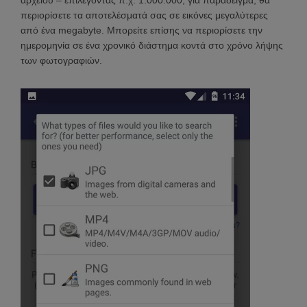
αρχείου – επιλέγοντας π.χ. 1.000.000, για παράδειγμα, θα
περιορίσετε τα αποτελέσματά σας σε εικόνες μεγαλύτερες
από ένα megabyte. Μπορείτε επίσης να περιορίσετε την
ημερομηνία σε ένα χρονικό διάστημα κοντά στο χρόνο λήψης
των φωτογραφιών.