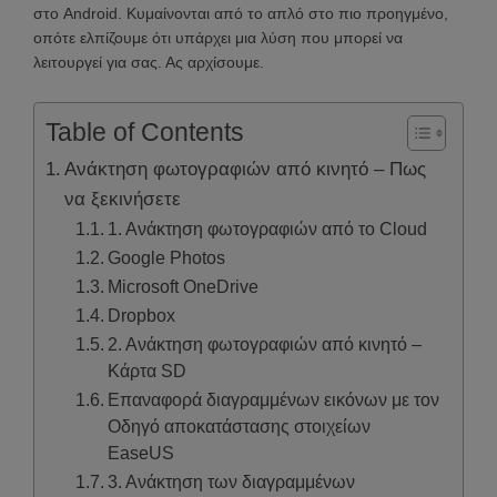
στο Android. Κυμαίνονται από το απλό στο πιο προηγμένο,
οπότε ελπίζουμε ότι υπάρχει μια λύση που μπορεί να
λειτουργεί για σας. Ας αρχίσουμε.
Table of Contents
Ανάκτηση φωτογραφιών από κινητό – Πως
να ξεκινήσετε
1. Ανάκτηση φωτογραφιών από το Cloud
Google Photos
Microsoft OneDrive
Dropbox
2. Ανάκτηση φωτογραφιών από κινητό –
Kάρτα SD
Επαναφορά διαγραμμένων εικόνων με τον
Οδηγό αποκατάστασης στοιχείων
EaseUS
3. Ανάκτηση των διαγραμμένων