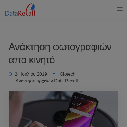
Ανάκτηση φωτογραφιών
από κινητό
24 Ιουλίου 2019
Giotech
Ανάκτηση αρχείων Data Recall