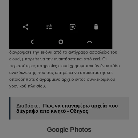
διαγράψατε την εικόνα από το αντίγραφο ασφαλείας του
cloud, μπορείτε να την ανακτήσετε και από εκεί. Οι
περισσότερες υπηρεσίες cloud χρησιμοποιούν έναν κάδο
ανακύκλωσης που σας επιτρέπει να αποκαταστήσετε
οποιοδήποτε διαγραμμένο αρχείο εντός συγκεκριμένου
χρονικού πλαισίου.
Διαβάστε:
Πως να επαναφέρω αρχεία που
διέγραψα από κινητό - Οδηγός
Google Photos