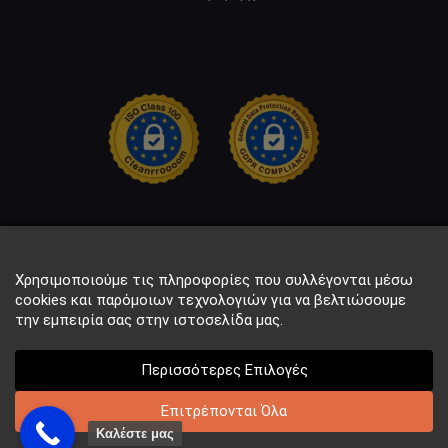
Χρησιμοποιούμε τις πληροφορίες που συλλέγονται μέσω
cookies και παρόμοιων τεχνολογιών για να βελτιώσουμε
την εμπειρία σας στην ιστοσελίδα μας.
Περισσότερες Επιλογές
Copyright © 2021 DataRecall. All rights reserved.
Powered by Seo Marketer
Επιτρέπονται Όλα
Καλέστε μας