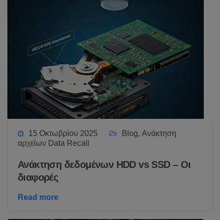
15 Οκτωβρίου 2025
Blog
,
Ανάκτηση
αρχείων Data Recall
Ανάκτηση δεδομένων HDD vs SSD – Οι
διαφορές
Read more