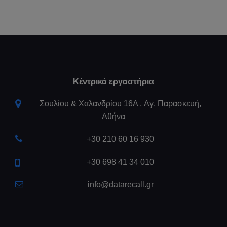
Κέντρικά εργαστήρια
Σουλίου & Χαλανδρίου 16Α , Aγ. Παρασκευή,
Αθήνα
+30 210 60 16 930
+30 698 41 34 010
info@datarecall.gr