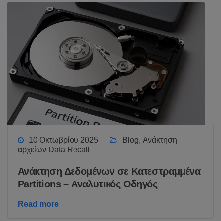
10 Οκτωβρίου 2025
Blog
,
Ανάκτηση
αρχείων Data Recall
Ανάκτηση Δεδομένων σε Κατεστραμμένα
Partitions – Αναλυτικός Οδηγός
Read more