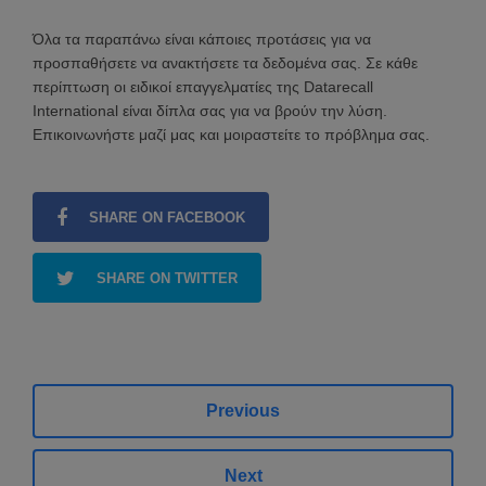
Όλα τα παραπάνω είναι κάποιες προτάσεις για να
προσπαθήσετε να ανακτήσετε τα δεδομένα σας. Σε κάθε
περίπτωση οι ειδικοί επαγγελματίες της Datarecall
International είναι δίπλα σας για να βρούν την λύση.
Επικοινωνήστε μαζί μας και μοιραστείτε το πρόβλημα σας.
SHARE ON FACEBOOK
SHARE ON TWITTER
Previous
Next