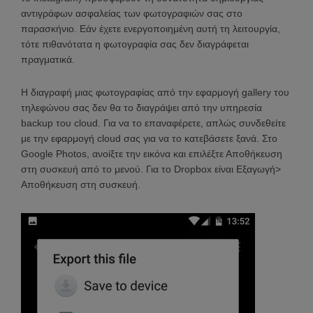
αντιγράφων ασφαλείας των φωτογραφιών σας στο
παρασκήνιο. Εάν έχετε ενεργοποιημένη αυτή τη λειτουργία,
τότε πιθανότατα η φωτογραφία σας δεν διαγράφεται
πραγματικά.
Η διαγραφή μιας φωτογραφίας από την εφαρμογή gallery του
τηλεφώνου σας δεν θα το διαγράψει από την υπηρεσία
backup του cloud. Για να το επαναφέρετε, απλώς συνδεθείτε
με την εφαρμογή cloud σας για να το κατεβάσετε ξανά. Στο
Google Photos, ανοίξτε την εικόνα και επιλέξτε Αποθήκευση
στη συσκευή από το μενού. Για το Dropbox είναι Εξαγωγή>
Αποθήκευση στη συσκευή.