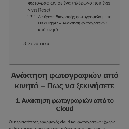
φωτογραφιών σε ένα τηλέφωνο που έχει
γίνει Reset
Αναίρεση διαγραφής φωτογραφιών με το
DiskDigger – Ανάκτηση φωτογραφιών
από κινητό
Συνοπτικά
Ανάκτηση φωτογραφιών από
κινητό – Πως να ξεκινήσετε
1. Ανάκτηση φωτογραφιών από το
Cloud
Οι περισσότερες εφαρμογές cloud και φωτογραφιών (χωρίς
το Instagram) προσφέρουν τη δυνατότητα δημιουργίας