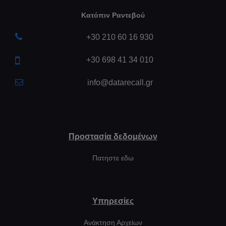
Κατόπιν Ραντεβού
+30 210 60 16 930
+30 698 41 34 010
info@datarecall.gr
Προστασία δεδομένων
Πατηστε εδω
Υπηρεσίες
Ανάκτηση Αρχείων