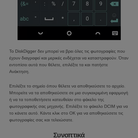
Το DiskDigger δεν μπορεί να βρει όλες τις φωτογραφίες που
έχουν διαγραφεί και μερικές ενδέχεται να καταστραφούν. Όταν
εντοπίσει αυτά που θέλετε, επιλέξτε τα και πατήστε
Ανάκτηση.
Επιλέξτε το σημείο όπου θέλετε να αποθηκεύσετε το αρχείο.
Μπορείτε να τα αποθηκεύσετε σε μια συγκεκριμένη εφαρμογή
ή να τα τοποθετήσετε κατευθείαν στο φάκελο της
φωτογραφικής σας μηχανής. Επιλέξτε το φάκελο DCIM για να
το κάνετε αυτό. Κάντε κλικ στο OK για να αποθηκεύσετε τις
φωτογραφίες σας και τελειώσατε.
Συνοπτικά