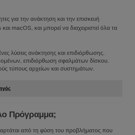
ητες για την ανάκτηση και την επισκευή
αι macOS, και μπορεί να διαχειριστεί όλα τα
νες λύσεις ανάκτησης και επιδιόρθωσης.
δομένων, επιδιόρθωση σφαλμάτων δίσκου.
ούς τύπους αρχείων και συστημάτων.
δηγός
ηλο Πρόγραμμα;
ξαρτάται από τη φύση του προβλήματος που