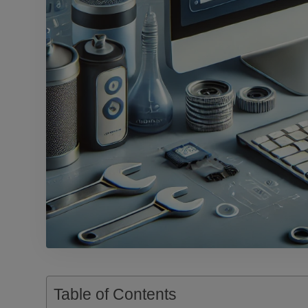
Table of Contents