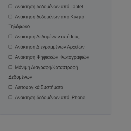
Ανάκτηση δεδομένων από Tablet
Ανάκτηση δεδομένων απο Κινητό
Τηλέφωνο
Ανάκτηση Δεδομένων από Ιούς
Ανάκτηση Διεγραμμένων Αρχείων
Ανάκτηση Ψηφιακών Φωτογραφιών
Μόνιμη Διαγραφή/Καταστροφή
Δεδομένων
Λειτουργικά Συστήματα
Ανάκτηση δεδομένων από iPhone