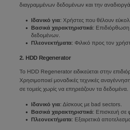
διαγραμμένων δεδομένων και την αναδιοργ
Ιδανικό για
: Χρήστες που θέλουν εύκολε
Βασικά χαρακτηριστικά
: Επιδιόρθωση
δεδομένων.
Πλεονεκτήματα
: Φιλικό προς τον χρήσ
2.
HDD Regenerator
Το HDD Regenerator ειδικεύεται στην επιδ
Χρησιμοποιεί μοναδικές τεχνικές αναγέννη
σε τομείς χωρίς να επηρεάζουν τα δεδομένα.
Ιδανικό για
: Δίσκους με bad sectors.
Βασικά χαρακτηριστικά
: Επισκευή σε
Πλεονεκτήματα
: Εξαιρετικά αποτελεσμ