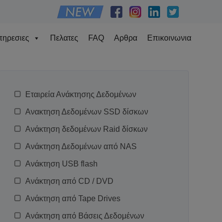
ηρεσιες
Πελατες
FAQ
Αρθρα
Επικοινωνια
Εταιρεία Ανάκτησης Δεδομένων
Ανακτηση Δεδομένων SSD δίσκων
Ανάκτηση δεδομένων Raid δίσκων
Ανάκτηση Δεδομένων από NAS
Ανάκτηση USB flash
Ανάκτηση από CD / DVD
Ανάκτηση από Tape Drives
Ανάκτηση από Βάσεις Δεδομένων