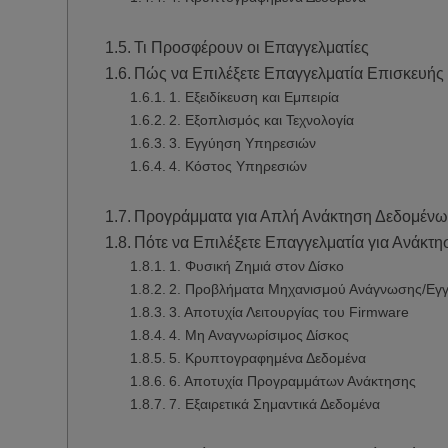
Τι Προσφέρουν οι Επαγγελματίες
Πώς να Επιλέξετε Επαγγελματία Επισκευής
1. Εξειδίκευση και Εμπειρία
2. Εξοπλισμός και Τεχνολογία
3. Εγγύηση Υπηρεσιών
4. Κόστος Υπηρεσιών
Προγράμματα για Απλή Ανάκτηση Δεδομέν
Πότε να Επιλέξετε Επαγγελματία για Ανάκτ
1. Φυσική Ζημιά στον Δίσκο
2. Προβλήματα Μηχανισμού Ανάγνωσης/Εγ
3. Αποτυχία Λειτουργίας του Firmware
4. Μη Αναγνωρίσιμος Δίσκος
5. Κρυπτογραφημένα Δεδομένα
6. Αποτυχία Προγραμμάτων Ανάκτησης
7. Εξαιρετικά Σημαντικά Δεδομένα