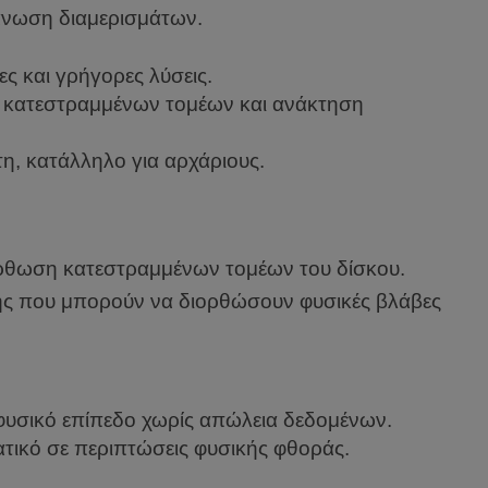
άνωση διαμερισμάτων.
ς και γρήγορες λύσεις.
 κατεστραμμένων τομέων και ανάκτηση
τη, κατάλληλο για αρχάριους.
ιόρθωση κατεστραμμένων τομέων του δίσκου.
σης που μπορούν να διορθώσουν φυσικές βλάβες
 φυσικό επίπεδο χωρίς απώλεια δεδομένων.
ατικό σε περιπτώσεις φυσικής φθοράς.