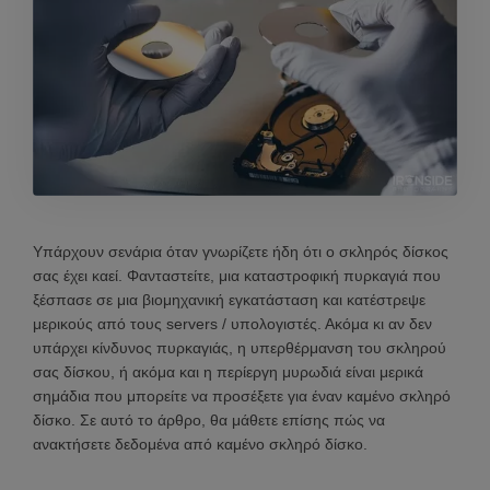
Υπάρχουν σενάρια όταν γνωρίζετε ήδη ότι ο σκληρός δίσκος
σας έχει καεί. Φανταστείτε, μια καταστροφική πυρκαγιά που
ξέσπασε σε μια βιομηχανική εγκατάσταση και κατέστρεψε
μερικούς από τους servers / υπολογιστές. Ακόμα κι αν δεν
υπάρχει κίνδυνος πυρκαγιάς, η υπερθέρμανση του σκληρού
σας δίσκου, ή ακόμα και η περίεργη μυρωδιά είναι μερικά
σημάδια που μπορείτε να προσέξετε για έναν καμένο σκληρό
δίσκο. Σε αυτό το άρθρο, θα μάθετε επίσης πώς να
ανακτήσετε δεδομένα από καμένο σκληρό δίσκο.