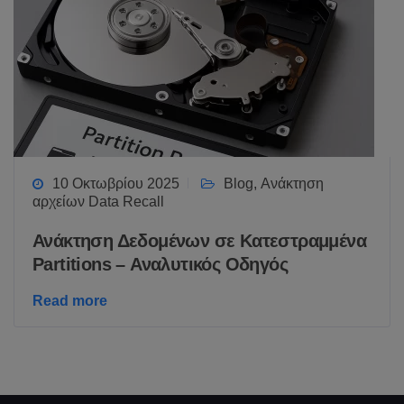
10 Οκτωβρίου 2025
Blog
,
Ανάκτηση
αρχείων Data Recall
Ανάκτηση Δεδομένων σε Κατεστραμμένα
Partitions – Αναλυτικός Οδηγός
Read more