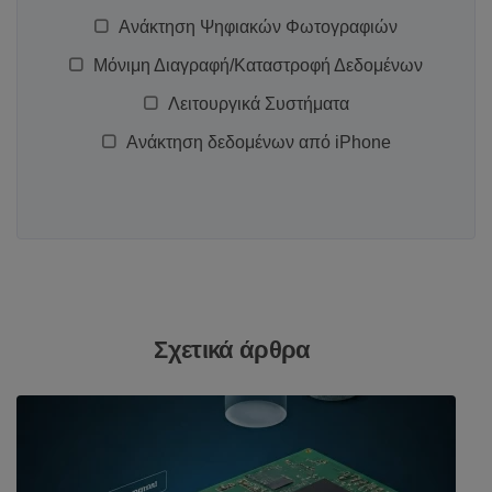
Ανάκτηση Ψηφιακών Φωτογραφιών
Μόνιμη Διαγραφή/Καταστροφή Δεδομένων
Λειτουργικά Συστήματα
Ανάκτηση δεδομένων από iPhone
Σχετικά άρθρα