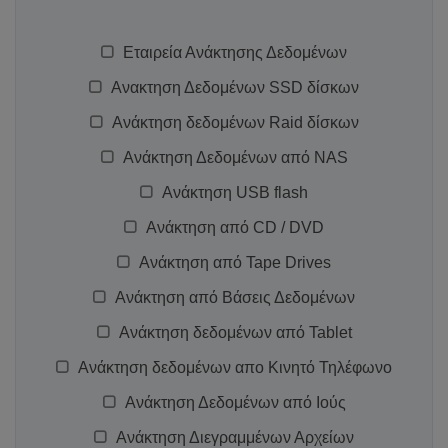
Εταιρεία Ανάκτησης Δεδομένων
Ανακτηση Δεδομένων SSD δίσκων
Ανάκτηση δεδομένων Raid δίσκων
Ανάκτηση Δεδομένων από NAS
Ανάκτηση USB flash
Ανάκτηση από CD / DVD
Ανάκτηση από Tape Drives
Ανάκτηση από Βάσεις Δεδομένων
Ανάκτηση δεδομένων από Tablet
Ανάκτηση δεδομένων απο Κινητό Τηλέφωνο
Ανάκτηση Δεδομένων από Ιούς
Ανάκτηση Διεγραμμένων Αρχείων