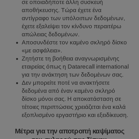
σε οποιαδήποτε άλλη συσκευή
αποθήκευσης. Τώρα έχετε ένα
αντίγραφο των υπόλοιπων δεδομένων,
έχετε εξαλείψει τον κίνδυνο περαιτέρω
απώλειας δεδομένων.
Αποσυνδέστε τον καμένο σκληρό δίσκο
«με ασφάλεια».
Ζητήστε τη βοήθεια αναγνωρισμένης
εταιρείας όπως η Datarecall international
για την ανάκτηση των δεδομένων σας.
Δεν μπορείτε ποτέ να ανακτήσετε
δεδομένα από έναν καμένο σκληρό
δίσκο μόνοι σας. Η αποκατάσταση σε
τέτοιες περιπτώσεις χρειάζεται ένα καλά
εξοπλισμένο εργαστήριο και εξειδίκευση.
Μέτρα για την αποτροπή καψίματος