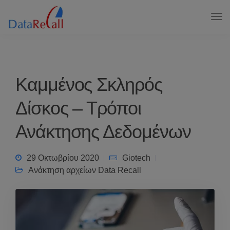
Καμμένος Σκληρός
Δίσκος – Τρόποι
Ανάκτησης Δεδομένων
29 Οκτωβρίου 2020
Giotech
Ανάκτηση αρχείων Data Recall