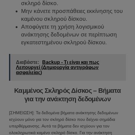
σκληρό δίσκο.
Μην κάνετε προσπάθειες εκκίνησης του
καμένου σκληρού δίσκου.
Αποφύγετε τη χρήση λογισμικού
ανάκτησης δεδομένων σε περίπτωση
εγκατεστημένου σκληρού δίσκου.
Διαβάστε:
Backup - Τι είναι και πως
Λειτουργεί (Δημιουργία αντιγράφων
ασφαλείας)
Καμμένος Σκληρός Δίσκος – Βήματα
για την ανάκτηση δεδομένων
[ΣΗΜΕΙΩΣΗ]: Τα δεδομένα βήματα ανάκτησης δεδομένων
ισχύουν μόνο για τον σκληρό δίσκο που δείχνει σημάδια
υπερθέρμανσης. Αυτά τα βήματα δεν ισχύουν για τον
ολοκληρωτικά καμένο σκληρό δίσκο. Για την ανάκτηση