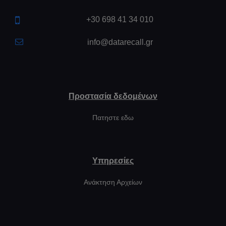
+30 698 41 34 010
info@datarecall.gr
Προστασία δεδομένων
Πατηστε εδω
Υπηρεσίες
Ανάκτηση Αρχείων