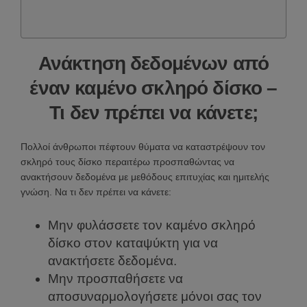
Ανάκτηση δεδομένων από
έναν καμένο σκληρό δίσκο –
Τι δεν πρέπει να κάνετε;
Πολλοί άνθρωποι πέφτουν θύματα να καταστρέψουν τον
σκληρό τους δίσκο περαιτέρω προσπαθώντας να
ανακτήσουν δεδομένα με μεθόδους επιτυχίας και ημιτελής
γνώση. Να τι δεν πρέπει να κάνετε:
Μην φυλάσσετε τον καμένο σκληρό
δίσκο στον καταψύκτη για να
ανακτήσετε δεδομένα.
Μην προσπαθήσετε να
αποσυναρμολογήσετε μόνοι σας τον