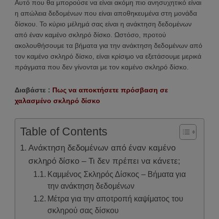
Αυτό που θα μπορούσε να είναι ακόμη πιο ανησυχητικό είναι
η απώλεια δεδομένων που είναι αποθηκευμένα στη μονάδα
δίσκου. Το κύριο μέλημά σας είναι η ανάκτηση δεδομένων
από έναν καμένο σκληρό δίσκο. Ωστόσο, προτού
ακολουθήσουμε τα βήματα για την ανάκτηση δεδομένων από
τον καμένο σκληρό δίσκο, είναι κρίσιμο να εξετάσουμε μερικά
πράγματα που δεν γίνονται με τον καμένο σκληρό δίσκο.
Διαβάστε :
Πως να αποκτήσετε πρόσβαση σε
χαλασμένο σκληρό δίσκο
Table of Contents
Ανάκτηση δεδομένων από έναν καμένο
σκληρό δίσκο – Τι δεν πρέπει να κάνετε;
Καμμένος Σκληρός Δίσκος – Βήματα για
την ανάκτηση δεδομένων
Μέτρα για την αποτροπή καψίματος του
σκληρού σας δίσκου