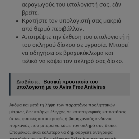
αεραγωγούς του υπολογιστή σας, εάν
βρείτε.
Κρατήστε τον υπολογιστή σας μακριά
από θερμό περιβάλλον.
Αποτρέψτε την έκθεση του υπολογιστή ή
του σκληρού δίσκου σε υγρασία. Μπορεί
να οδηγήσει σε βραχυκύκλωμα και
τελικά να κάψει τον σκληρό σας δίσκο.
Διαβάστε:
Βασική προστασία του
υπολογιστή με το Avira Free Antivirus
Ακόμα και μετά τη λήψη των παραπάνω προληπτικών
μέτρων, δεν υπάρχει έλεγχος σε καταστροφικές καταστάσεις
όπως φυσικές καταστροφές ή βιομηχανικός κίνδυνος
πυρκαγιάς που μπορεί να κάψει τον σκληρό σας δίσκο.
Επομένως, είναι καλύτερο να δημιουργείτε αντίγραφα
ασφαλείας και να δοκιμάζετε τα δεδομένα σας σε τακτά