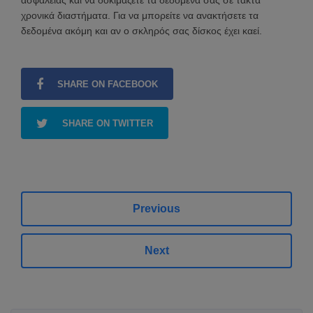
χρονικά διαστήματα. Για να μπορείτε να ανακτήσετε τα
δεδομένα ακόμη και αν ο σκληρός σας δίσκος έχει καεί.
SHARE ON FACEBOOK
SHARE ON TWITTER
Previous
Next