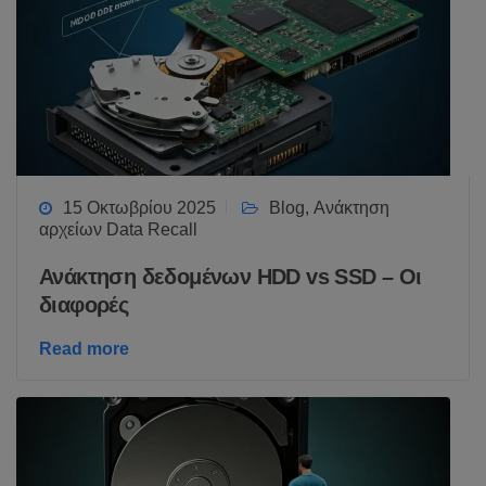
15 Οκτωβρίου 2025
Blog
,
Ανάκτηση
αρχείων Data Recall
Ανάκτηση δεδομένων HDD vs SSD – Οι
διαφορές
Read more