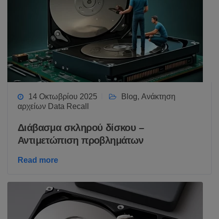
14 Οκτωβρίου 2025
Blog
,
Ανάκτηση
αρχείων Data Recall
Διάβασμα σκληρού δίσκου –
Αντιμετώπιση προβλημάτων
Read more