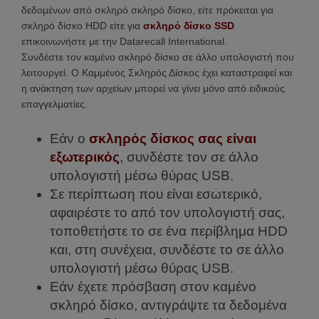
δεδομένων από σκληρό σκληρό δίσκο, είτε πρόκειται για
σκληρό δίσκο HDD είτε για
σκληρό δίσκο SSD
επικοινωνήστε με την Datarecall International.
Συνδέστε τον καμένο σκληρό δίσκο σε άλλο υπολογιστή που
λειτουργεί. Ο Καμμένος Σκληρός Δίσκος έχει καταστραφεί και
η ανάκτηση των αρχείων μπορεί να γίνει μόνο από ειδικούς
επαγγελματίες.
Εάν ο
σκληρός δίσκος σας είναι
εξωτερικός
, συνδέστε τον σε άλλο
υπολογιστή μέσω θύρας USB.
Σε περίπτωση που είναι εσωτερικό,
αφαιρέστε το από τον υπολογιστή σας,
τοποθετήστε το σε ένα περίβλημα HDD
και, στη συνέχεια, συνδέστε το σε άλλο
υπολογιστή μέσω θύρας USB.
Εάν έχετε πρόσβαση στον καμένο
σκληρό δίσκο, αντιγράψτε τα δεδομένα