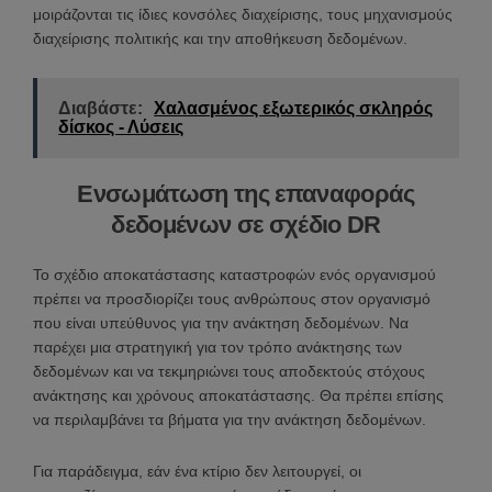
μοιράζονται τις ίδιες κονσόλες διαχείρισης, τους μηχανισμούς
διαχείρισης πολιτικής και την αποθήκευση δεδομένων.
Διαβάστε:
Χαλασμένος εξωτερικός σκληρός
δίσκος - Λύσεις
Ενσωμάτωση της επαναφοράς
δεδομένων σε σχέδιο DR
Το σχέδιο αποκατάστασης καταστροφών ενός οργανισμού
πρέπει να προσδιορίζει τους ανθρώπους στον οργανισμό
που είναι υπεύθυνος για την ανάκτηση δεδομένων. Να
παρέχει μια στρατηγική για τον τρόπο ανάκτησης των
δεδομένων και να τεκμηριώνει τους αποδεκτούς στόχους
ανάκτησης και χρόνους αποκατάστασης. Θα πρέπει επίσης
να περιλαμβάνει τα βήματα για την ανάκτηση δεδομένων.
Για παράδειγμα, εάν ένα κτίριο δεν λειτουργεί, οι