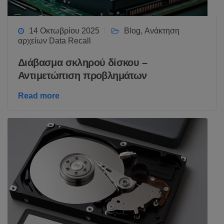
14 Οκτωβρίου 2025
Blog
,
Ανάκτηση
αρχείων Data Recall
Διάβασμα σκληρού δίσκου –
Αντιμετώπιση προβλημάτων
Read more