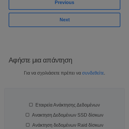
Previous
Next
Αφήστε μια απάντηση
Για να σχολιάσετε πρέπει να
συνδεθείτε
.
Εταιρεία Ανάκτησης Δεδομένων
Ανακτηση Δεδομένων SSD δίσκων
Ανάκτηση δεδομένων Raid δίσκων