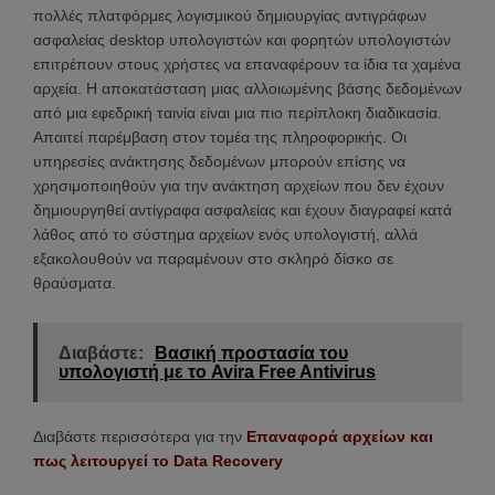
πολλές πλατφόρμες λογισμικού δημιουργίας αντιγράφων
ασφαλείας desktop υπολογιστών και φορητών υπολογιστών
επιτρέπουν στους χρήστες να επαναφέρουν τα ίδια τα χαμένα
αρχεία. Η αποκατάσταση μιας αλλοιωμένης βάσης δεδομένων
από μια εφεδρική ταινία είναι μια πιο περίπλοκη διαδικασία.
Απαιτεί παρέμβαση στον τομέα της πληροφορικής. Οι
υπηρεσίες ανάκτησης δεδομένων μπορούν επίσης να
χρησιμοποιηθούν για την ανάκτηση αρχείων που δεν έχουν
δημιουργηθεί αντίγραφα ασφαλείας και έχουν διαγραφεί κατά
λάθος από το σύστημα αρχείων ενός υπολογιστή, αλλά
εξακολουθούν να παραμένουν στο σκληρό δίσκο σε
θραύσματα.
Διαβάστε:
Βασική προστασία του
υπολογιστή με το Avira Free Antivirus
Διαβάστε περισσότερα για την
Επαναφορά αρχείων και
πως λειτουργεί το Data Recovery