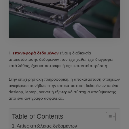
Η
επαναφορά δεδομένων
είναι η διαδικασία
αποκατάστασης δεδομένων που έχει χαθεί, έχει διαγραφεί
κατά λάθος, έχει καταστραφεί ή έχει καταστεί απρόσιτη.
Στην επιχειρησιακή πληροφορική, η αποκατάσταση στοιχείων
αναφέρεται συνήθως στην αποκατάσταση δεδομένων σε ένα
desktop, laptop, server ή εξωτερικό σύστημα αποθήκευσης
από ένα αντίγραφο ασφαλείας.
Table of Contents
Αιτίες απώλειας δεδομένων