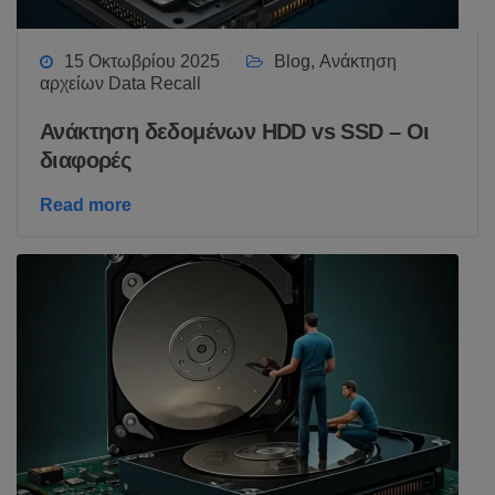
15 Οκτωβρίου 2025
Blog
,
Ανάκτηση
αρχείων Data Recall
Ανάκτηση δεδομένων HDD vs SSD – Οι
διαφορές
Read more