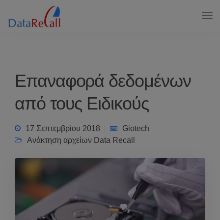
Επαναφορά δεδομένων
από τους Ειδικούς
17 Σεπτεμβρίου 2018
Giotech
Ανάκτηση αρχείων Data Recall