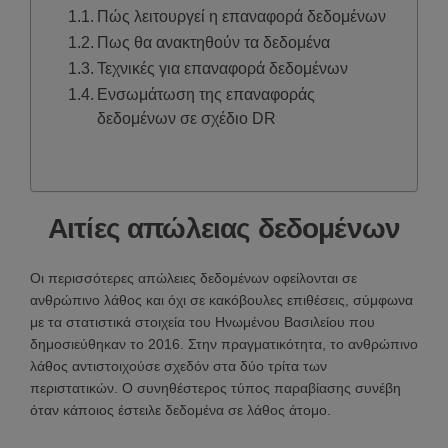
Πώς λειτουργεί η επαναφορά δεδομένων
Πως θα ανακτηθούν τα δεδομένα
Τεχνικές για επαναφορά δεδομένων
Ενσωμάτωση της επαναφοράς
δεδομένων σε σχέδιο DR
Αιτίες απώλειας δεδομένων
Οι περισσότερες απώλειες δεδομένων οφείλονται σε
ανθρώπινο λάθος και όχι σε κακόβουλες επιθέσεις, σύμφωνα
με τα στατιστικά στοιχεία του Ηνωμένου Βασιλείου που
δημοσιεύθηκαν το 2016. Στην πραγματικότητα, το ανθρώπινο
λάθος αντιστοιχούσε σχεδόν στα δύο τρίτα των
περιστατικών. Ο συνηθέστερος τύπος παραβίασης συνέβη
όταν κάποιος έστειλε δεδομένα σε λάθος άτομο.