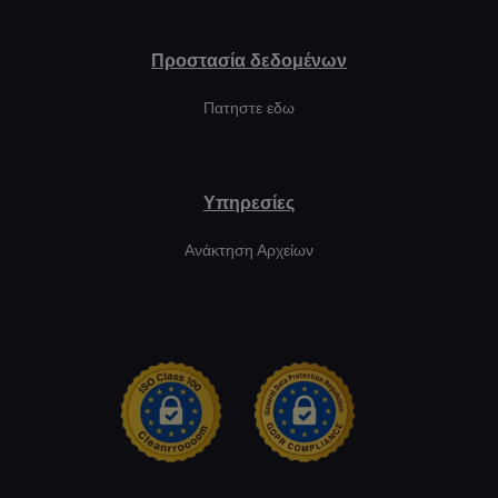
Προστασία δεδομένων
Πατηστε εδω
Υπηρεσίες
Ανάκτηση Αρχείων