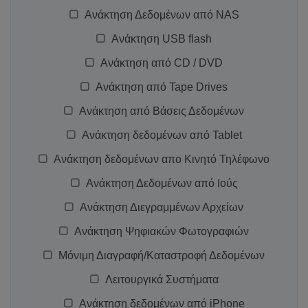
Ανάκτηση Δεδομένων από NAS
Ανάκτηση USB flash
Ανάκτηση από CD / DVD
Ανάκτηση από Tape Drives
Ανάκτηση από Βάσεις Δεδομένων
Ανάκτηση δεδομένων από Tablet
Ανάκτηση δεδομένων απο Κινητό Τηλέφωνο
Ανάκτηση Δεδομένων από Ιούς
Ανάκτηση Διεγραμμένων Αρχείων
Ανάκτηση Ψηφιακών Φωτογραφιών
Μόνιμη Διαγραφή/Καταστροφή Δεδομένων
Λειτουργικά Συστήματα
Ανάκτηση δεδομένων από iPhone