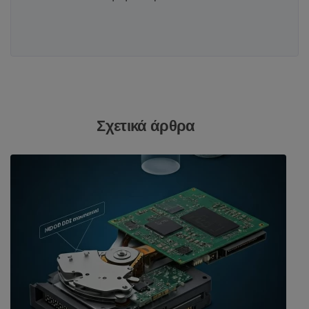
Σχετικά άρθρα