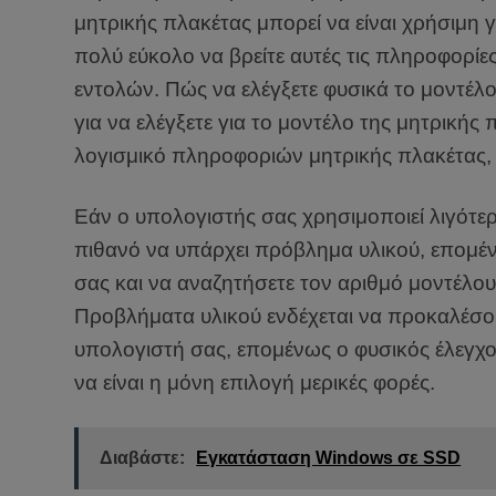
μητρικής πλακέτας μπορεί να είναι χρήσιμη 
πολύ εύκολο να βρείτε αυτές τις πληροφορίε
εντολών. Πώς να ελέγξετε φυσικά το μοντέλ
για να ελέγξετε για το μοντέλο της μητρικής
λογισμικό πληροφοριών μητρικής πλακέτας, α
Εάν ο υπολογιστής σας χρησιμοποιεί λιγότε
πιθανό να υπάρχει πρόβλημα υλικού, επομέν
σας και να αναζητήσετε τον αριθμό μοντέλου
Προβλήματα υλικού ενδέχεται να προκαλέσο
υπολογιστή σας, επομένως ο φυσικός έλεγχο
να είναι η μόνη επιλογή μερικές φορές.
Διαβάστε:
Εγκατάσταση Windows σε SSD