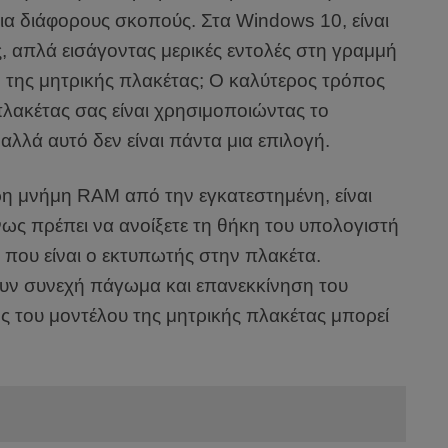
για διάφορους σκοπούς. Στα Windows 10, είναι
ς, απλά εισάγοντας μερικές εντολές στη γραμμή
ο της μητρικής πλακέτας; Ο καλύτερος τρόπος
 πλακέτας σας είναι χρησιμοποιώντας το
λλά αυτό δεν είναι πάντα μια επιλογή.
ρη μνήμη RAM από την εγκατεστημένη, είναι
ως πρέπει να ανοίξετε τη θήκη του υπολογιστή
 που είναι ο εκτυπωτής στην πλακέτα.
υν συνεχή πάγωμα και επανεκκίνηση του
ς του μοντέλου της μητρικής πλακέτας μπορεί