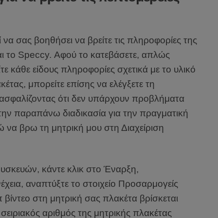
 να σας βοηθήσει να βρείτε τις πληροφορίες της
αι το Speccy. Αφού το κατεβάσετε, απλώς
ίτε κάθε είδους πληροφορίες σχετικά με το υλικό
έτας, μπορείτε επίσης να ελέγξετε τη
ασφαλίζοντας ότι δεν υπάρχουν προβλήματα
ην παραπάνω διαδικασία για την πραγματική
 να βρω τη μητρική μου στη Διαχείριση
 Συσκευών, κάντε κλικ στο Έναρξη,
χεια, αναπτύξτε το στοιχείο Προσαρμογείς
 βίντεο στη μητρική σας πλακέτα βρίσκεται
σειριακός αριθμός της μητρικής πλακέτας