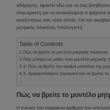
οδήγησης, είμαστε εδώ για να σας βοηθήσο
είναι αρκετή για να ανακαλύψετε τι ψάχνετε α
αναζητήσεις σας τόσο απλές. Για πιο ακριβεί
μητρικής πλακέτας Υπολογιστή.
Table of Contents
Πώς να βρείτε το μοντέλο μητρικής πλακέτας
Πώς μπορώ να μάθω ποιο μοντέλο μητρικής 
2. Πώς να βρείτε τον αριθμό μοντέλου της μη
3. Χρησιμοποιήστε λογισμικό για να βρείτε τι
Πώς να βρείτε το μοντέλο μητ
Η γνώση του σειριακού αριθμού του υπολογι