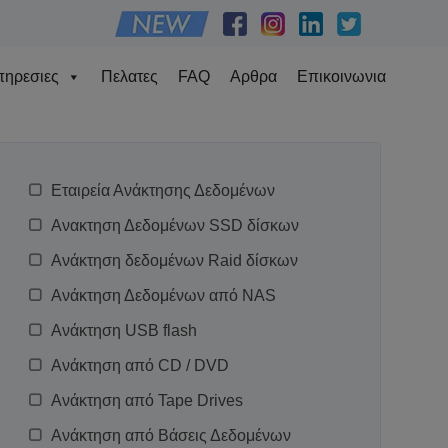
ηρεσιες
Πελατες
FAQ
Αρθρα
Επικοινωνια
Εταιρεία Ανάκτησης Δεδομένων
Ανακτηση Δεδομένων SSD δίσκων
Ανάκτηση δεδομένων Raid δίσκων
Ανάκτηση Δεδομένων από NAS
Ανάκτηση USB flash
Ανάκτηση από CD / DVD
Ανάκτηση από Tape Drives
Ανάκτηση από Βάσεις Δεδομένων