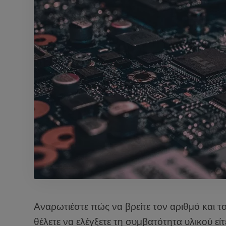
Αναρωτιέστε πώς να βρείτε τον αριθμό και το
θέλετε να ελέγξετε τη συμβατότητα υλικού ε