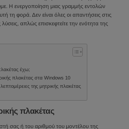
υμε. Η ενεργοποίηση μιας γραμμής εντολών
υτή τη φορά. Δεν είναι όλες οι απαντήσεις στις
ς λύσεις, απλώς επισκεφτείτε την ενότητα της
πλακέτας έχω;
τρικής πλακέτας στα Windows 10
ς λεπτομέρειες της μητρικής πλακέτας
ρικής πλακέτας
στή σας ή του αριθμού του μοντέλου της