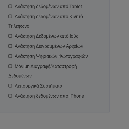
Ανάκτηση δεδομένων από Tablet
Ανάκτηση δεδομένων απο Κινητό
Τηλέφωνο
Ανάκτηση Δεδομένων από Ιούς
Ανάκτηση Διεγραμμένων Αρχείων
Ανάκτηση Ψηφιακών Φωτογραφιών
Μόνιμη Διαγραφή/Καταστροφή
Δεδομένων
Λειτουργικά Συστήματα
Ανάκτηση δεδομένων από iPhone