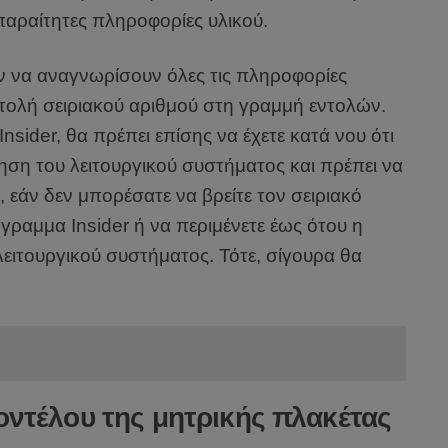
αραίτητες πληροφορίες υλικού.
 να αναγνωρίσουν όλες τις πληροφορίες
εντολή σειριακού αριθμού στη γραμμή εντολών.
sider, θα πρέπει επίσης να έχετε κατά νου ότι
πηση του λειτουργικού συστήματος και πρέπει να
εάν δεν μπορέσατε να βρείτε τον σειριακό
γραμμα Insider ή να περιμένετε έως ότου η
λειτουργικού συστήματος. Τότε, σίγουρα θα
μοντέλου της μητρικής πλακέτας