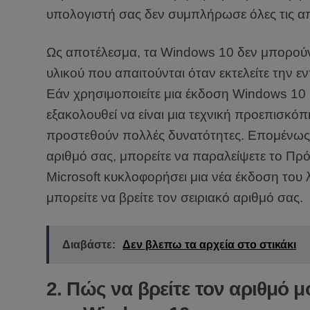
υπολογιστή σας δεν συμπλήρωσε όλες τις απ
Ως αποτέλεσμα, τα Windows 10 δεν μπορούν
υλικού που απαιτούνται όταν εκτελείτε την 
Εάν χρησιμοποιείτε μια έκδοση Windows 10 In
εξακολουθεί να είναι μια τεχνική προεπισκό
προστεθούν πολλές δυνατότητες. Επομένως, 
αριθμό σας, μπορείτε να παραλείψετε το Πρό
Microsoft κυκλοφορήσει μια νέα έκδοση του 
μπορείτε να βρείτε τον σειριακό αριθμό σας.
Διαβάστε:
Δεν βλεπω τα αρχεία στο στικάκι
2. Πώς να βρείτε τον αριθμό 